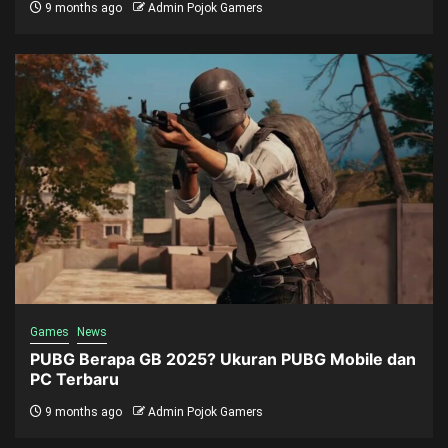
9 months ago
Admin Pojok Gamers
Games
News
PUBG Berapa GB 2025? Ukuran PUBG Mobile dan
PC Terbaru
9 months ago
Admin Pojok Gamers