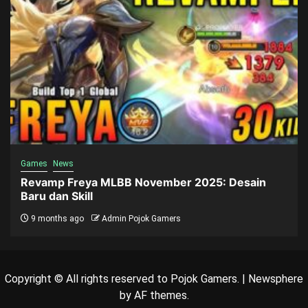
Games
News
Revamp Freya MLBB November 2025: Desain
Baru dan Skill
9 months ago
Admin Pojok Gamers
Copyright © All rights reserved to Pojok Gamers.
|
Newsphere
by AF themes.