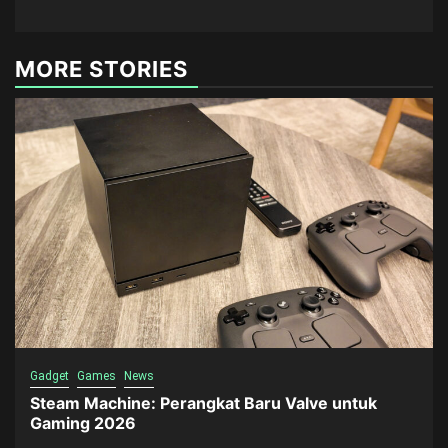
MORE STORIES
Gadget
Games
News
Steam Machine: Perangkat Baru Valve untuk
Gaming 2026