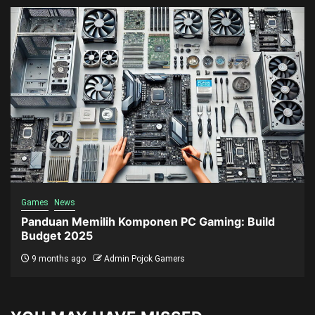
Games
News
Panduan Memilih Komponen PC Gaming: Build
Budget 2025
9 months ago
Admin Pojok Gamers