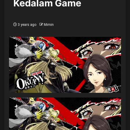
Kedalam Game
3 years ago
Mimin