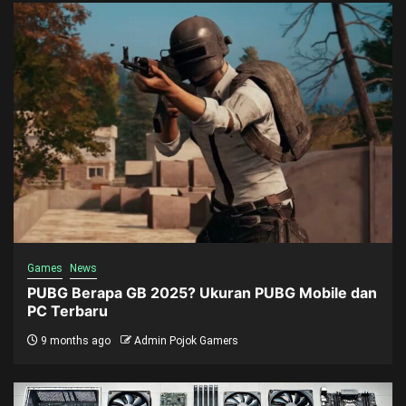
Games
News
PUBG Berapa GB 2025? Ukuran PUBG Mobile dan
PC Terbaru
9 months ago
Admin Pojok Gamers