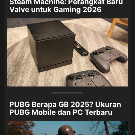
Steam Machine: Perangkat Baru
Valve untuk Gaming 2026
PUBG Berapa GB 2025? Ukuran
PUBG Mobile dan PC Terbaru