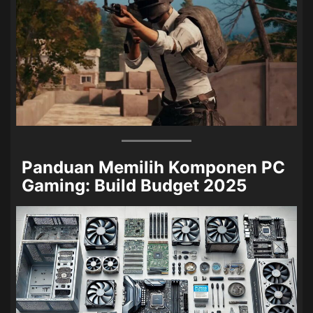
Panduan Memilih Komponen PC
Gaming: Build Budget 2025