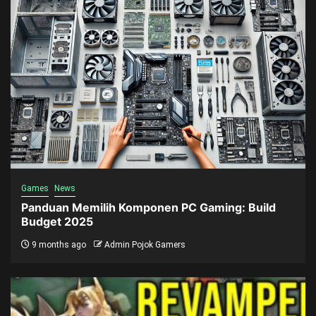
Games
News
Panduan Memilih Komponen PC Gaming: Build
Budget 2025
9 months ago
Admin Pojok Gamers