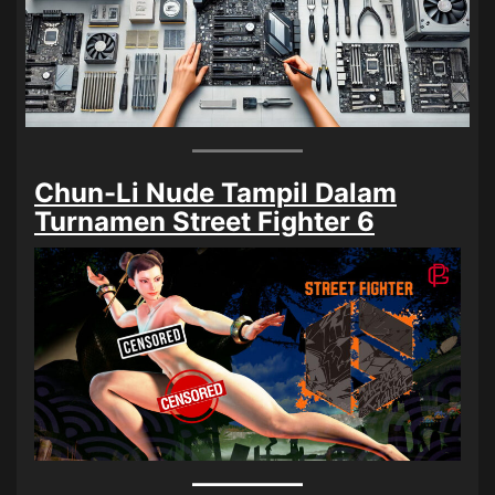
Chun-Li Nude Tampil Dalam
Turnamen Street Fighter 6