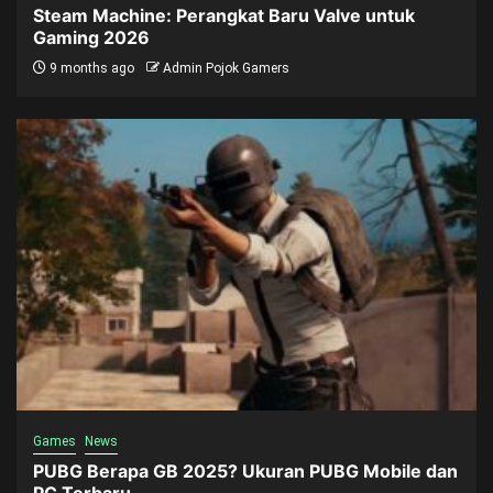
Steam Machine: Perangkat Baru Valve untuk
Gaming 2026
9 months ago
Admin Pojok Gamers
Games
News
PUBG Berapa GB 2025? Ukuran PUBG Mobile dan