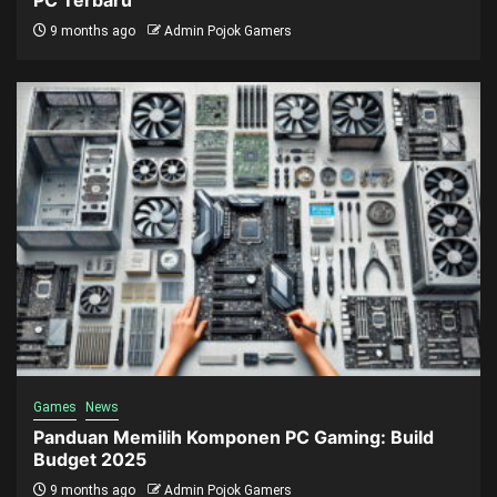
PC Terbaru
9 months ago
Admin Pojok Gamers
Games
News
Panduan Memilih Komponen PC Gaming: Build
Budget 2025
9 months ago
Admin Pojok Gamers