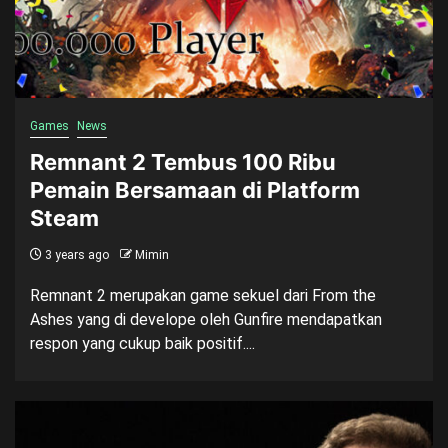
Games
News
Remnant 2 Tembus 100 Ribu
Pemain Bersamaan di Platform
Steam
3 years ago
Mimin
Remnant 2 merupakan game sekuel dari From the
Ashes yang di develope oleh Gunfire mendapatkan
respon yang cukup baik positif....