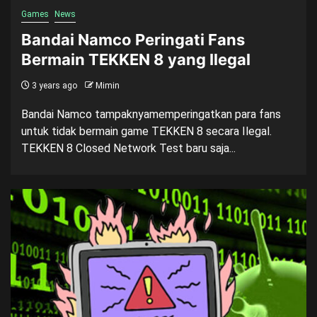
Games
News
Bandai Namco Peringati Fans
Bermain TEKKEN 8 yang Ilegal
3 years ago
Mimin
Bandai Namco tampaknyamemperingatkan para fans
untuk tidak bermain game TEKKEN 8 secara Ilegal.
TEKKEN 8 Closed Network Test baru saja...