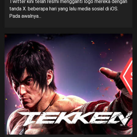
Twitter kini telah resmi mengganti logo mereka dengan
tanda X. beberapa hari yang lalu media sosial di iOS.
Pada awalnya...