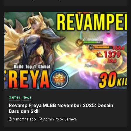
Games
News
Revamp Freya MLBB November 2025: Desain
Baru dan Skill
9 months ago
Admin Pojok Gamers