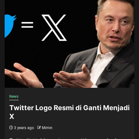
News
Twitter Logo Resmi di Ganti Menjadi
X
3 years ago
Mimin