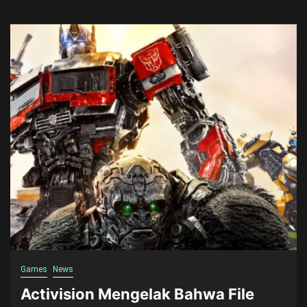
Games
News
Activision Mengelak Bahwa File