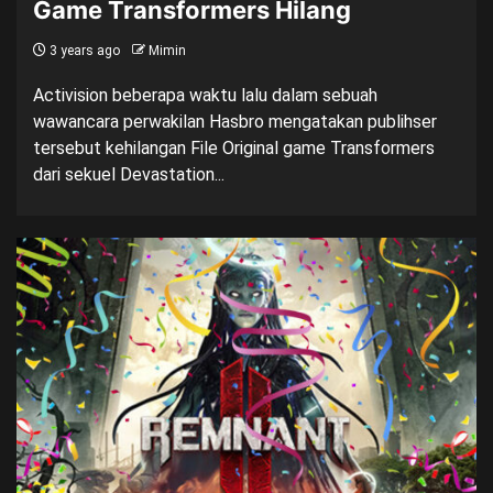
Game Transformers Hilang
3 years ago
Mimin
Activision beberapa waktu lalu dalam sebuah
wawancara perwakilan Hasbro mengatakan publihser
tersebut kehilangan File Original game Transformers
dari sekuel Devastation...