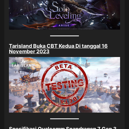
Tarisland Buka CBT Kedua Di tanggal 16
November 2023
Spesifikasi Qualcomm Snapdragon 7 Gen 3