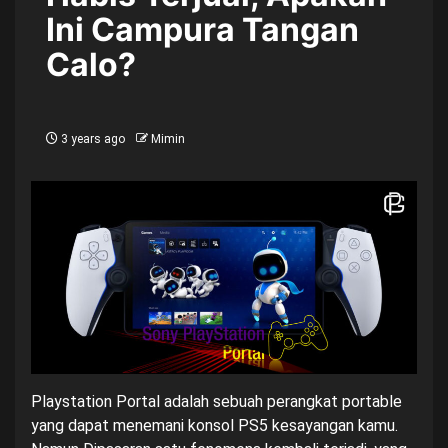
Ini Campura Tangan
Calo?
3 years ago
Mimin
Playstation Portal adalah sebuah perangkat portable
yang dapat menemani konsol
PS5
kesayangan kamu.