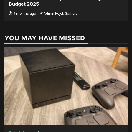
Budget 2025
9 months ago
Admin Pojok Gamers
YOU MAY HAVE MISSED