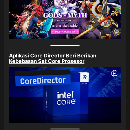
Aplikasi Core Director Beri Berikan
Kebebasan Set Core Prosesor