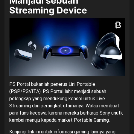
Manjadi sebuah
Streaming Device
PS Portal bukanlah penerus Lini Portable
(PSP/PSVITA). PS Portal lahir menjadi sebuah
pelengkap yang mendukung konsol untuk Live
Streaming dari perangkat utamanya. Walau membuat
para fans kecewa, karena mereka berharap Sony unutk
kembai menuju kepada market Portable Gaming.
Kunjungi
link ini
untuk informasi gaming lainnya yang