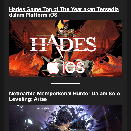
Hades Game Top of The Year akan Tersedia
dalam Platform iOS
Netmarble Memperkenal Hunter Dalam Solo
Leveling: Arise