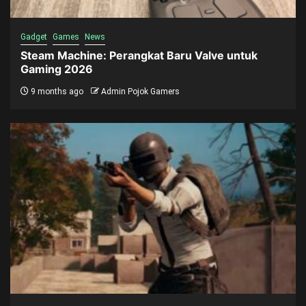
Gadget
Games
News
Steam Machine: Perangkat Baru Valve untuk
Gaming 2026
9 months ago
Admin Pojok Gamers