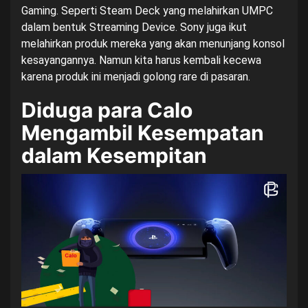
Gaming. Seperti
Steam Deck
yang melahirkan UMPC
dalam bentuk Streaming Device. Sony juga ikut
melahirkan produk mereka yang akan menunjang konsol
kesayangannya. Namun kita harus kembali kecewa
karena produk ini menjadi golong rare di pasaran.
Diduga para Calo
Mengambil Kesempatan
dalam Kesempitan