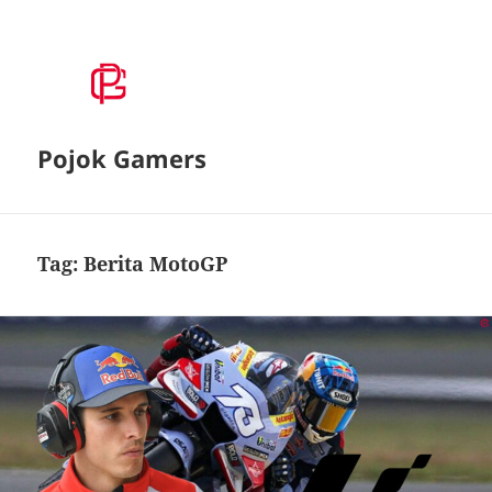
Pojok Gamers
Tag:
Berita MotoGP