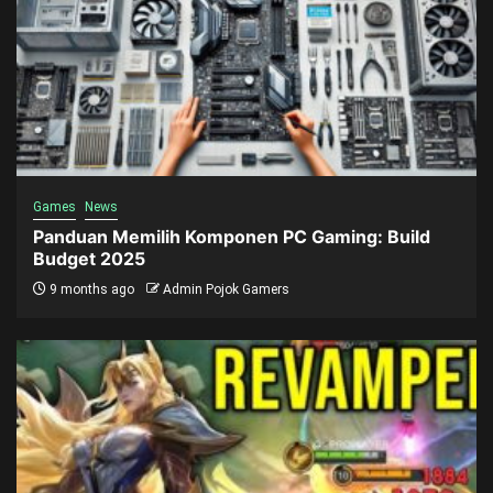
Games
News
Panduan Memilih Komponen PC Gaming: Build
Budget 2025
9 months ago
Admin Pojok Gamers