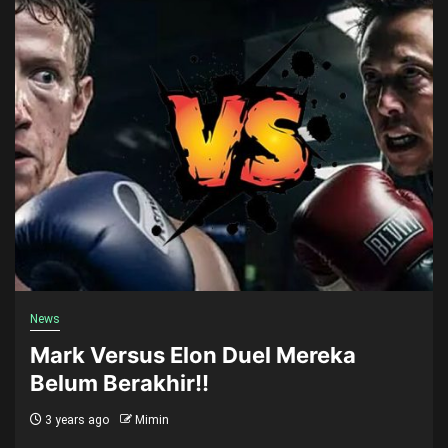
News
Mark Versus Elon Duel Mereka
Belum Berakhir!!
3 years ago
Mimin