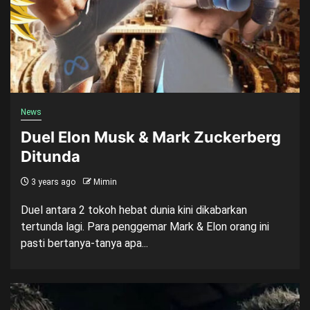
News
Duel Elon Musk & Mark Zuckerberg
Ditunda
3 years ago
Mimin
Duel antara 2 tokoh hebat dunia kini dikabarkan
tertunda lagi. Para penggemar Mark & Elon orang ini
pasti bertanya-tanya apa...