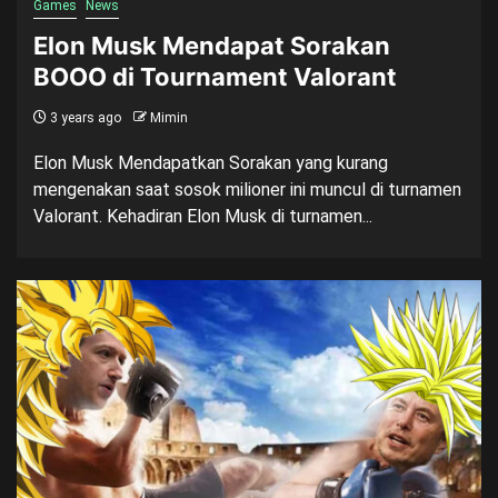
Games
News
Elon Musk Mendapat Sorakan
BOOO di Tournament Valorant
3 years ago
Mimin
Elon Musk Mendapatkan Sorakan yang kurang
mengenakan saat sosok milioner ini muncul di turnamen
Valorant. Kehadiran Elon Musk di turnamen...