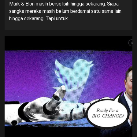
Mark & Elon masih berselisih hingga sekarang. Siapa
sangka mereka masih belum berdamai satu sama lain
hingga sekarang. Tapi untuk...