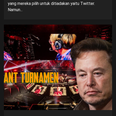
yang mereka pilih untuk ditiadakan yaitu Twitter.
Namun...