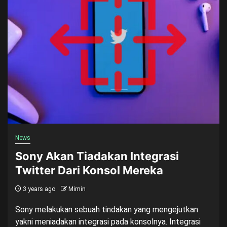
News
Sony Akan Tiadakan Integrasi
Twitter Dari Konsol Mereka
3 years ago
Mimin
Sony melakukan sebuah tindakan yang mengejutkan
yakni meniadakan integrasi pada konsolnya. Integrasi