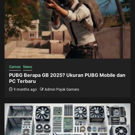
Games
News
PUBG Berapa GB 2025? Ukuran PUBG Mobile dan
PC Terbaru
9 months ago
Admin Pojok Gamers