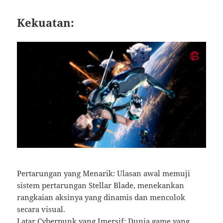
Kekuatan:
Pertarungan yang Menarik: Ulasan awal memuji
sistem pertarungan Stellar Blade, menekankan
rangkaian aksinya yang dinamis dan mencolok
secara visual.
Latar Cyberpunk yang Imersif: Dunia game yang