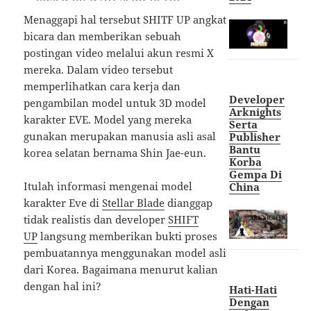
Korean model Shin Jae-eun! 🤯🌟
Menaggapi hal tersebut SHITF UP angkat
@StellarBlade
currently has a
bicara dan memberikan sebuah
release window scheduled for
postingan video melalui akun resmi X
2024, follow us to stay…
mereka. Dalam video tersebut
pic.twitter.com/TsdkCFBviM
memperlihatkan cara kerja dan
Developer
pengambilan model untuk 3D model
Arknights
— Stellar Blade/ #NIKKE
karakter EVE. Model yang mereka
Serta
/Destiny Child/ 🙏 + 🎲 = 🍑
gunakan merupakan manusia asli asal
Publisher
Bantu
(@ShiftUpWorld)
December 31,
korea selatan bernama Shin Jae-eun.
Korba
2023
Gempa Di
Itulah informasi mengenai model
China
karakter Eve di
Stellar Blade
dianggap
tidak realistis dan developer
SHIFT
UP
langsung memberikan bukti proses
pembuatannya menggunakan model asli
dari Korea. Bagaimana menurut kalian
dengan hal ini?
Hati-Hati
Dengan