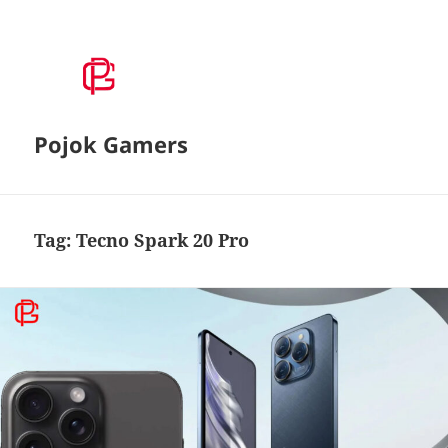
Pojok Gamers
Tag:
Tecno Spark 20 Pro