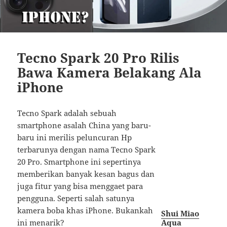
Tecno Spark 20 Pro Rilis
Bawa Kamera Belakang Ala
iPhone
Tecno Spark adalah sebuah
smartphone asalah China yang baru-
baru ini merilis peluncuran Hp
terbarunya dengan nama Tecno Spark
20 Pro. Smartphone ini sepertinya
memberikan banyak kesan bagus dan
juga fitur yang bisa menggaet para
pengguna. Seperti salah satunya
kamera boba khas iPhone. Bukankah
Shui Miao
Aqua
ini menarik?