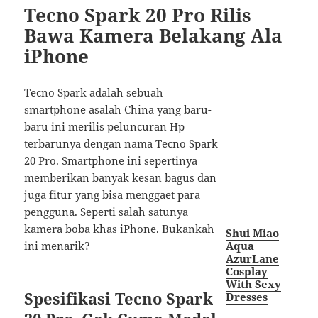
Tecno Spark 20 Pro Rilis
Bawa Kamera Belakang Ala
iPhone
Tecno Spark adalah sebuah
smartphone asalah China yang baru-
baru ini merilis peluncuran Hp
terbarunya dengan nama Tecno Spark
20 Pro. Smartphone ini sepertinya
memberikan banyak kesan bagus dan
juga fitur yang bisa menggaet para
pengguna. Seperti salah satunya
kamera boba khas iPhone. Bukankah
Shui Miao
Aqua
ini menarik?
AzurLane
Cosplay
With Sexy
Spesifikasi Tecno Spark
Dresses