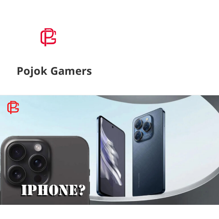
Pojok Gamers