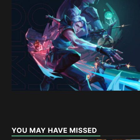
YOU MAY HAVE MISSED