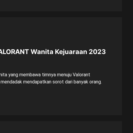
 VALORANT Wanita Kejuaraan 2023
anita yang membawa timnya menuju Valorant
 mendadak mendapatkan sorot dari banyak orang.