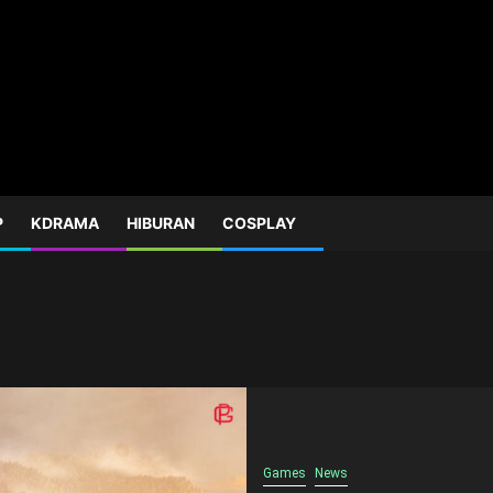
P
KDRAMA
HIBURAN
COSPLAY
Games
News