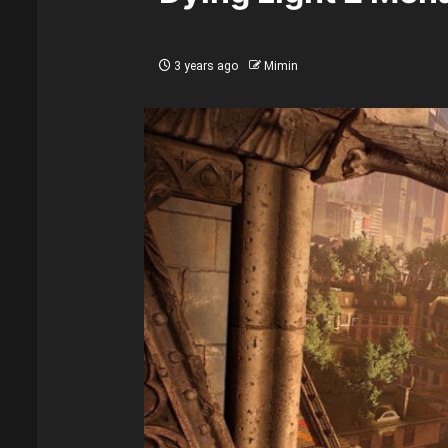
3 years ago
Mimin