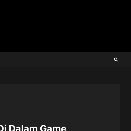
 Di Dalam Game