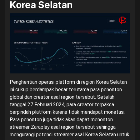
Korea Selatan
Penghentian operasi platform di region Korea Selatan
ini cukup berdampak besar terutama para penonton
global dan creator asal region tersebut. Setelah
tanggal 27 Februari 2024, para creator terpaksa
berpindah platform karena tidak mendapat monetasi.
Para penonton juga tidak akan dapat menonton
streamer
Zaraplay
asal region tersebut sehingga
mengurangi potensi streamer asal Korea Selatan untuk