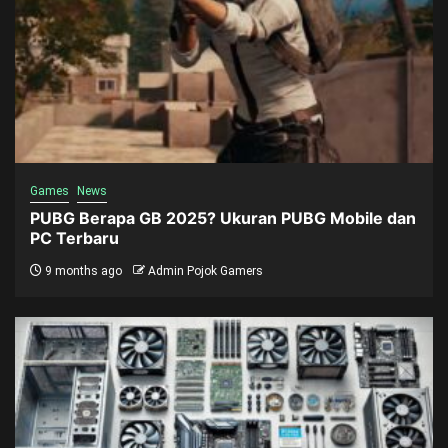
Games
News
PUBG Berapa GB 2025? Ukuran PUBG Mobile dan
PC Terbaru
9 months ago
Admin Pojok Gamers