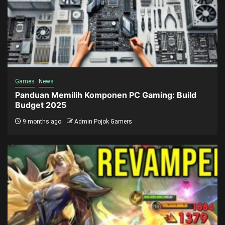
Games
News
Panduan Memilih Komponen PC Gaming: Build
Budget 2025
9 months ago
Admin Pojok Gamers