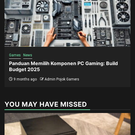
Games
News
Panduan Memilih Komponen PC Gaming: Build
Budget 2025
9 months ago
Admin Pojok Gamers
YOU MAY HAVE MISSED