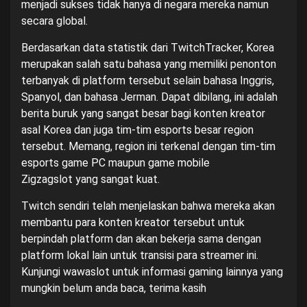
menjadi sukses tidak hanya di negara mereka namun
secara global.
Berdasarkan data statistik dari
TwitchTracker
, Korea
merupakan salah satu bahasa yang memiliki penonton
terbanyak di platform tersebut selain bahasa Inggris,
Spanyol, dan bahasa Jerman. Dapat dibilang, ini adalah
berita buruk yang sangat besar bagi konten kreator
asal Korea dan juga tim-tim esports besar region
tersebut. Memang, region ini terkenal dengan tim-tim
esports game PC maupun game mobile
Zigzagslot
yang sangat kuat.
Twitch sendiri telah menjelaskan bahwa mereka akan
membantu para konten kreator tersebut untuk
berpindah platform dan akan bekerja sama dengan
platform lokal lain untuk transisi para streamer ini.
Kunjungi
wawaslot
untuk informasi gaming lainnya yang
mungkin belum anda baca, terima kasih