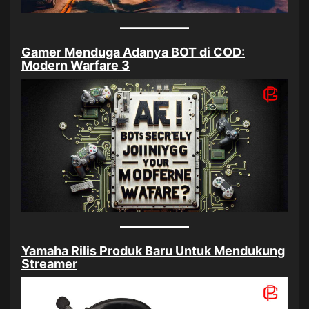
Gamer Menduga Adanya BOT di COD:
Modern Warfare 3
Yamaha Rilis Produk Baru Untuk Mendukung
Streamer