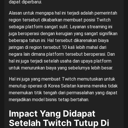
dapat diperbarui.
Alasan untuk mengapa hal ini terjadi adalah pemerintah
region tersebut dikabarkan membuat posisi Twitch
sebagai platform sangat sulit. Layanan streaming ini
juga beroperasi dengan kerugian yang sangat signifikan
beberapa tahun ini. Hal tersebut dikarenakan biaya
jaringan di region tersebut 10 kali lebih mahal dari
negara lain dimana platform tersebut beroperasi. Dan
hal ini juga terjadi setelah usaha dan upaya platform
untuk menurunkan biaya yang sebelumya lebih besar.
Hal ini juga yang membuat Twitch memutuskan untuk
menutup operasi di Korea Selatan karena mereka tidak
menemukan titik tengah dari permasalahan yang dapat
menjadikan model bisnis tetap bertahan.
Impact Yang Didapat
Setelah Twitch Tutup Di