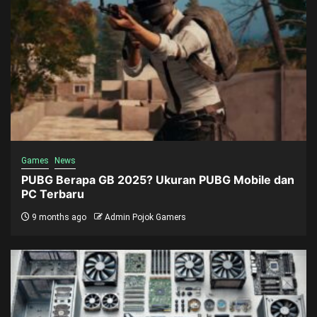
Games
News
PUBG Berapa GB 2025? Ukuran PUBG Mobile dan
PC Terbaru
9 months ago
Admin Pojok Gamers