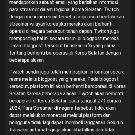
mendapatkan sebuah email yang berisikan informasi
para streamer dalam regional Korea Selatan. Twitch
dengan mengirim email tersebut ingin memberitahukan
streamer wilayah korea jika mereka akan berhenti
operasi di negara tersebut tahun depan. Twitch juga
memposting hal ini secara resmi di blogpost mereka.
Dalam blogpost tersebut berisikan info yang sama
tentang berhenti beroperasi di Korea Selatan dengan
beberapa alasan.
Twitch sendiri juga telah membagikan informasi secara
resmi melalui
blogpost
yang mereka. Pada blogpost
tersebut, platform ini akan berhenti beroperasi di Korea
Selatan karena beberapa alasan. Twitch akan berhenti
beroperasi di Korea Selatan pada tanggal 27 Februari
2024. Para Streamer di negara tersebut tidak akan
dapat melakukan monetasi melalui platform dan
pengguna tidak lagi dapat membeli langganan. Seluruh
transaksi automatis juga akan dibatalkan dan tidak