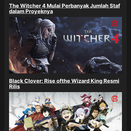
The Witcher 4 Mulai Perbanyak Jumlah Staf
dalam Proyeknya
Black Clover: Rise ofthe Wizard King Resmi
Rilis