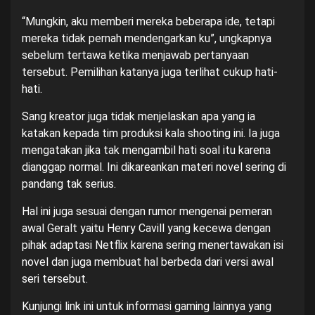
“Mungkin, aku memberi mereka beberapa ide, tetapi
mereka tidak pernah mendengarkan ku”, ungkapnya
sebelum tertawa ketika menjawab pertanyaan
tersebut. Pemilihan katanya juga terlihat cukup hati-
hati.
Sang kreator juga tidak menjelaskan apa yang ia
katakan kepada tim produksi kala shooting ini. Ia juga
mengatakan jika tak mengambil hati soal itu karena
dianggap normal. Ini dikareankan materi novel sering di
pandang tak serius.
Hal ini juga sesuai dengan rumor mengenai pemeran
awal Geralt yaitu Henry Cavill yang kecewa dengan
pihak adaptasi Netflix karena sering menertawakan isi
novel dan juga membuat hal berbeda dari versi awal
seri tersebut.
Kunjungi
link ini
untuk informasi gaming lainnya yang