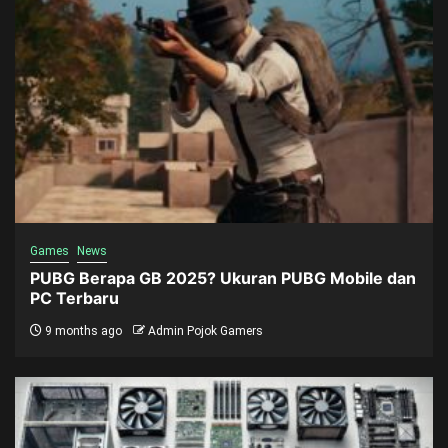
Games
News
PUBG Berapa GB 2025? Ukuran PUBG Mobile dan
PC Terbaru
9 months ago
Admin Pojok Gamers