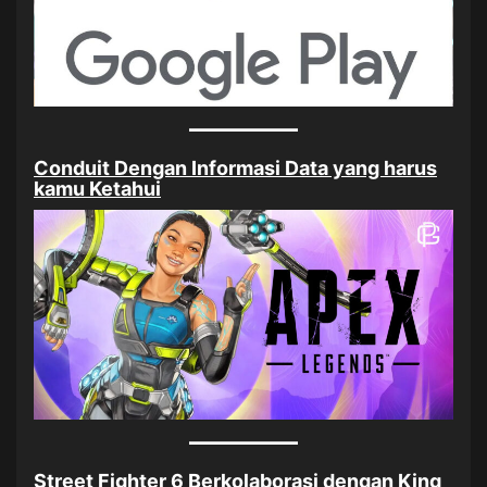
Conduit Dengan Informasi Data yang harus
kamu Ketahui
Street Fighter 6 Berkolaborasi dengan King