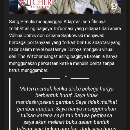
Sang Penulis menganggap Adaptasi seri filmnya
terlihat asing baginya. Informasi yang didapat dari acara
Vienna Comis con dimana Sapkowski menjawab
berbagai pertanyaan yang terkait bentuk adaptasi yang
hadir dalam novel buatannya. Dirinya mengaku visual
seri The Witcher sangat asing baginya karean ia hanya
menggunakan perkataan ketika menulis cerita tanpa
harus menggambar.
Materi mentah ketika diriku bekerja hanya
berbentuk huruf. Saya tidak
mendeskripsikan gambar. Saya tidak melihat
gambar apapun. Saya hanya menggunakan
tulisan karena saya tau bahwa pembaca
saya akan melihat buku dalam bentuk
tulisan saja, bukan gambar. Jadi saya harus