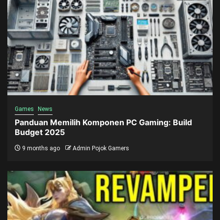
Games
News
Panduan Memilih Komponen PC Gaming: Build
Budget 2025
9 months ago
Admin Pojok Gamers