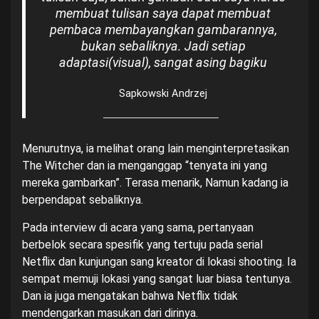
membuat tulisan saya dapat membuat
pembaca membayangkan gambarannya,
bukan sebaliknya. Jadi setiap
adaptasi(visual), sangat asing bagiku
Sapkowski Andrzej
Menurutnya, ia melihat orang lain menginterpretasikan
The Witcher dan ia menganggap “tenyata ini yang
mereka gambarkan”. Terasa menarik, Namun kadang ia
berpendapat sebaliknya.
Pada interview di acara yang sama, pertanyaan
berbelok secara spesifik yang tertuju pada serial
Netflix dan kunjungan sang kreator di lokasi shooting. Ia
sempat memuji lokasi yang sangat luar biasa tentunya.
Dan ia juga mengatakan bahwa Netflix tidak
mendengarkan masukan dari dirinya.