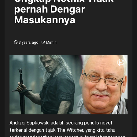
pernah Dengar
Masukannya
3 years ago
Mimin
Andrzej Sapkowski adalah seorang penulis novel
terkenal dengan tajuk The Witcher, yang kita tahu