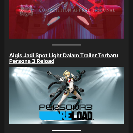
Aigis Jadi Spot Light Dalam Trailer Terbaru
Persona 3 Reload