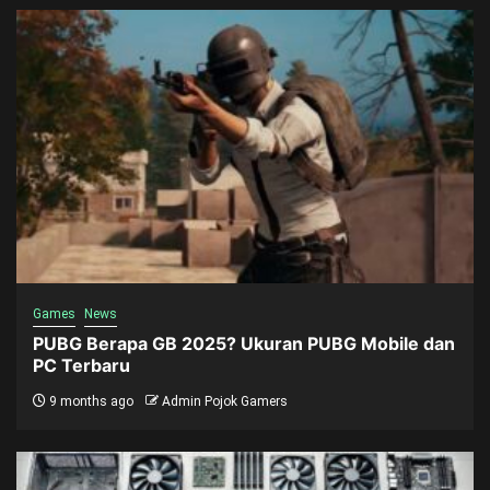
Games
News
PUBG Berapa GB 2025? Ukuran PUBG Mobile dan
PC Terbaru
9 months ago
Admin Pojok Gamers