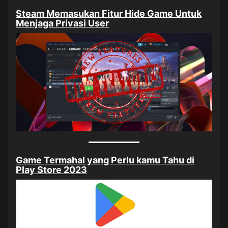
Steam Memasukan Fitur Hide Game Untuk
Menjaga Privasi User
Game Termahal yang Perlu kamu Tahu di
Play Store 2023