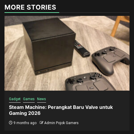
MORE STORIES
Gadget
Games
News
Steam Machine: Perangkat Baru Valve untuk
Gaming 2026
9 months ago
Admin Pojok Gamers