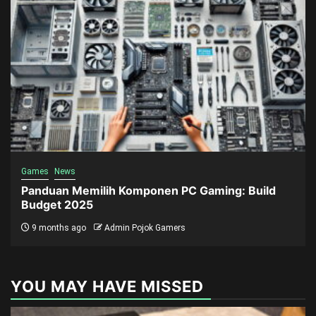
Games
News
Panduan Memilih Komponen PC Gaming: Build
Budget 2025
9 months ago
Admin Pojok Gamers
YOU MAY HAVE MISSED