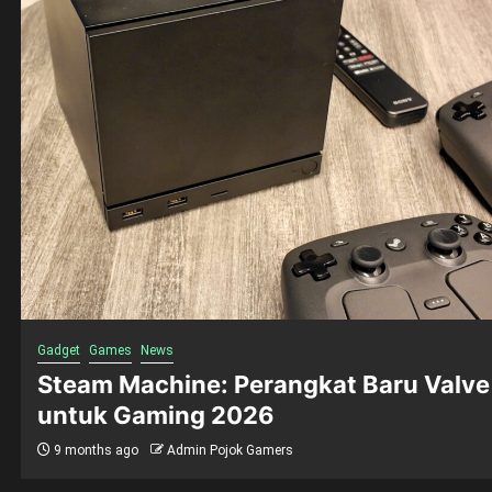
Gadget
Games
News
Steam Machine: Perangkat Baru Valve
untuk Gaming 2026
9 months ago
Admin Pojok Gamers