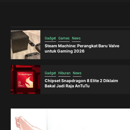
Gadget
Games
News
Steam Machine: Perangkat Baru Valve
untuk Gaming 2026
Gadget
Hiburan
News
Chipset Snapdragon 8 Elite 2 Diklaim
Bakal Jadi Raja AnTuTu
Blog