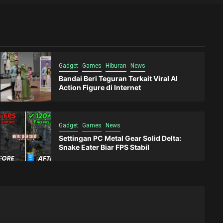
Gadget
Games
Hiburan
News
Bandai Beri Teguran Terkait Viral AI
Action Figure di Internet
Gadget
Games
News
Settingan PC Metal Gear Solid Delta:
Snake Eater Biar FPS Stabil