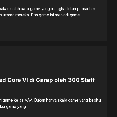
upakan salah satu game yang menghadirkan pemadam
s utama mereka. Dan game ini menjadi game...
d Core VI di Garap oleh 300 Staff
i game kelas AAA. Bukan hanya skala game yang begitu
ksi game yang...