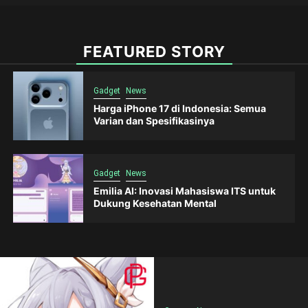
FEATURED STORY
Gadget
News
Harga iPhone 17 di Indonesia: Semua
Varian dan Spesifikasinya
Gadget
News
Emilia AI: Inovasi Mahasiswa ITS untuk
Dukung Kesehatan Mental