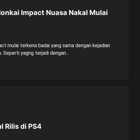
onkai Impact Nuasa Nakal Mulai
ct mulai terkena badai yang sama dengan kejadian
 Seperti yagng terjadi dengan...
 Rilis di PS4