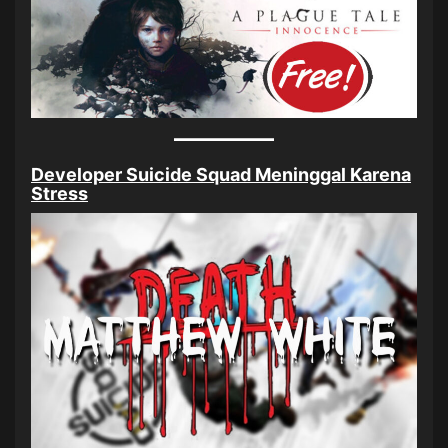
Developer Suicide Squad Meninggal Karena
Stress