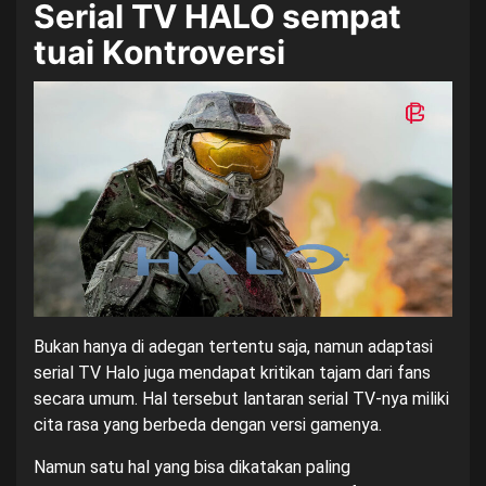
Serial TV HALO sempat
tuai Kontroversi
Bukan hanya di adegan tertentu saja, namun adaptasi
serial TV Halo juga mendapat kritikan tajam dari fans
secara umum. Hal tersebut lantaran serial TV-nya miliki
cita rasa yang berbeda dengan versi gamenya.
Namun satu hal yang bisa dikatakan paling