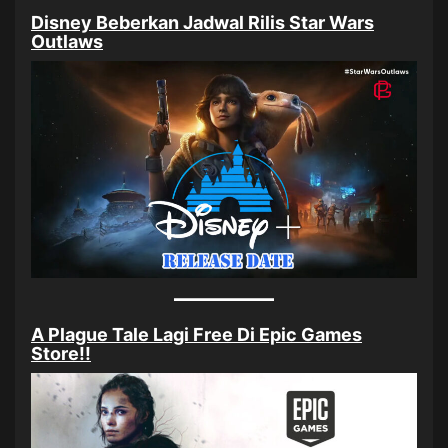
Disney Beberkan Jadwal Rilis Star Wars
Outlaws
A Plague Tale Lagi Free Di Epic Games
Store!!