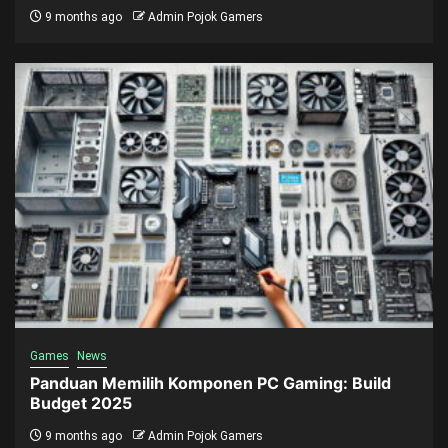
9 months ago
Admin Pojok Gamers
Games
News
Panduan Memilih Komponen PC Gaming: Build
Budget 2025
9 months ago
Admin Pojok Gamers