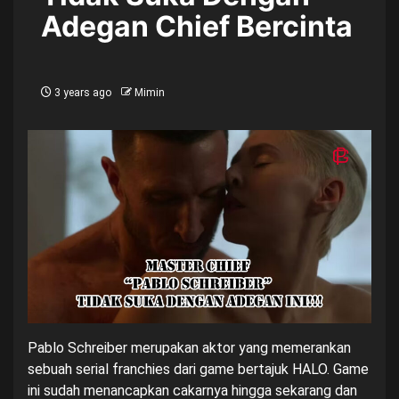
Adegan Chief Bercinta
3 years ago
Mimin
Pablo Schreiber merupakan aktor yang memerankan
sebuah serial franchies dari game bertajuk HALO. Game
ini sudah menancapkan cakarnya hingga sekarang dan