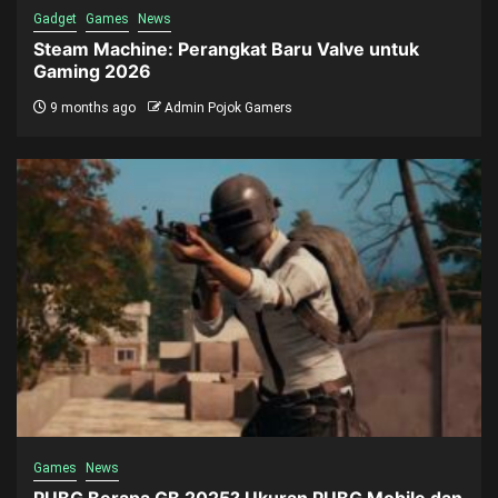
Gadget
Games
News
Steam Machine: Perangkat Baru Valve untuk
Gaming 2026
9 months ago
Admin Pojok Gamers
Games
News