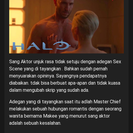
Sang Aktor unjuk rasa tidak setuju dengan adegan Sex
Scene yang di tayangkan . Bahkan sudah pernah
menyuarakan opininya. Sayangnya pendapatnya
diabaikan. tdak bisa berbuat apa-apan dan tidak kuasa
dalam mengubah skrip yang sudah ada.
Adegan yang di tayangkan saat itu adlah Master Chief
melakukan sebuah hubungan romantis dengan seorang
wanita bernama
Makee
yang menurut sang aktor
adalah sebuah kesalahan.