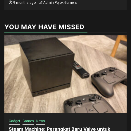
9 months ago
Admin Pojok Gamers
YOU MAY HAVE MISSED
Gadget
Games
News
Steam Machine: Perangkat Baru Valve untuk