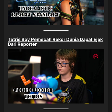
Tetris Boy Pemecah Rekor Dunia Dapat Ejek
Dari Reporter