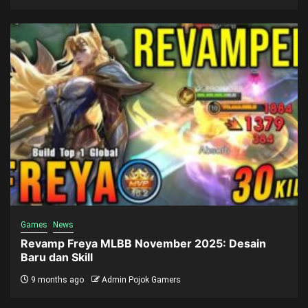
Games
News
Revamp Freya MLBB November 2025: Desain
Baru dan Skill
9 months ago
Admin Pojok Gamers