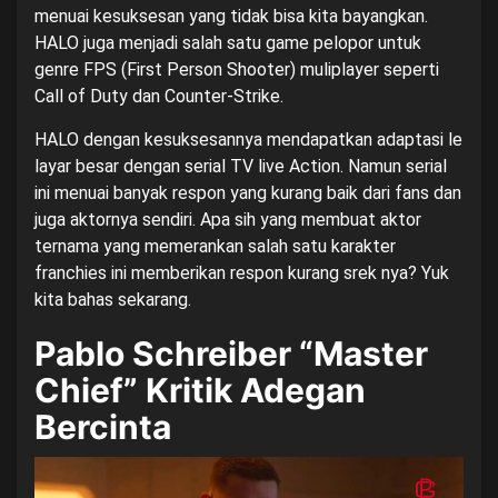
menuai kesuksesan yang tidak bisa kita bayangkan.
HALO juga menjadi salah satu game pelopor untuk
genre FPS (First Person Shooter) muliplayer seperti
Call of Duty dan Counter-Strike.
HALO dengan kesuksesannya mendapatkan adaptasi le
layar besar dengan serial TV live Action. Namun serial
ini menuai banyak respon yang kurang baik dari fans dan
juga aktornya sendiri. Apa sih yang membuat aktor
ternama yang memerankan salah satu karakter
franchies ini memberikan respon kurang srek nya? Yuk
kita bahas sekarang.
Pablo Schreiber “Master
Chief” Kritik Adegan
Bercinta