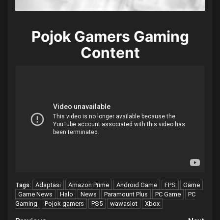
Pojok Gamers Gaming
Content
Adaptasi
Amazon Prime
Android Game
FPS
Game
Tags:
Game News
Halo
News
Paramount Plus
PC Game
PC
Gaming
Pojok gamers
PS5
wawaslot
Xbox