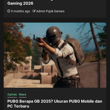
Gaming 2026
9 months ago
Admin Pojok Gamers
Games
News
PUBG Berapa GB 2025? Ukuran PUBG Mobile dan
PC Terbaru