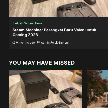
Gadget
Games
News
Steam Machine: Perangkat Baru Valve untuk
Gaming 2026
9 months ago
Admin Pojok Gamers
YOU MAY HAVE MISSED