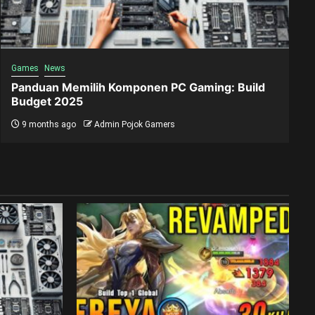
Games
News
Panduan Memilih Komponen PC Gaming: Build
Budget 2025
9 months ago
Admin Pojok Gamers