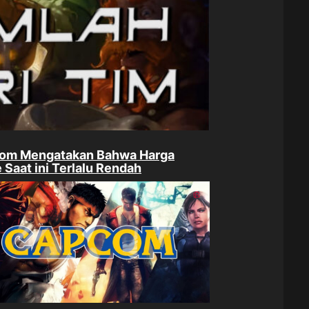
om Mengatakan Bahwa Harga
Saat ini Terlalu Rendah