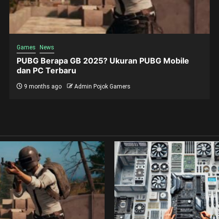
Games
News
PUBG Berapa GB 2025? Ukuran PUBG Mobile
dan PC Terbaru
9 months ago
Admin Pojok Gamers