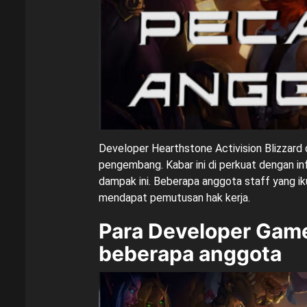
Developer Hearthstone Activision Blizzard
pengembang. Kabar ini di perkuat dengan i
dampak ini. Beberapa anggota staff yang i
mendapat pemutusan hak kerja.
Para Developer Gam
beberapa anggota