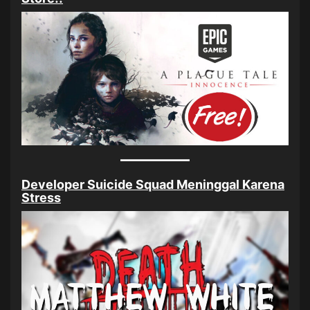
Developer Suicide Squad Meninggal Karena
Stress