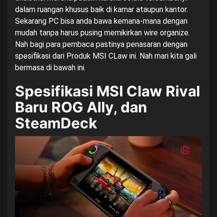
dalam ruangan khusus baik di kamar ataupun kantor.
Sekarang PC bisa anda bawa kemana-mana dengan
mudah tanpa harus pusing memikirkan wire organize.
Nah bagi para pembaca pastinya penasaran dengan
spesifikasi dari Produk MSI CLaw ini. Nah mari kita gali
bermasa di bawah ini.
Spesifikasi MSI Claw Rival
Baru ROG Ally, dan
SteamDeck