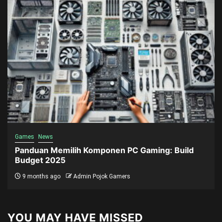
Games
News
Panduan Memilih Komponen PC Gaming: Build
Budget 2025
9 months ago
Admin Pojok Gamers
YOU MAY HAVE MISSED