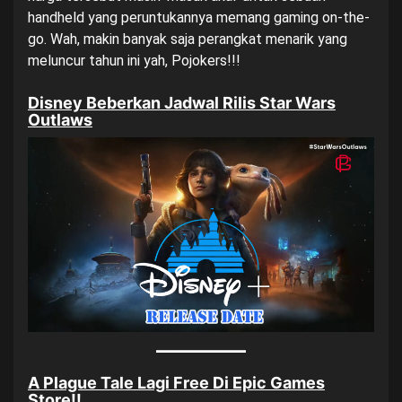
handheld yang peruntukannya memang gaming on-the-
go. Wah, makin banyak saja perangkat menarik yang
meluncur tahun ini yah, Pojokers!!!
Disney Beberkan Jadwal Rilis Star Wars
Outlaws
A Plague Tale Lagi Free Di Epic Games
Store!!