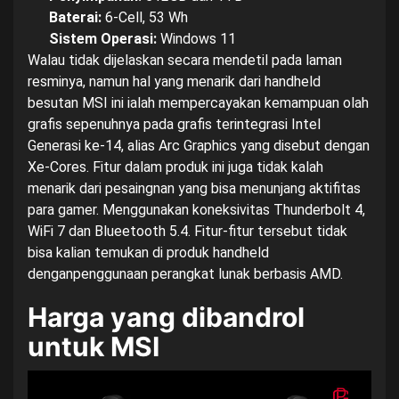
Baterai:
6-Cell, 53 Wh
Sistem Operasi:
Windows 11
Walau tidak dijelaskan secara mendetil pada
laman
resminya
, namun hal yang menarik dari handheld
besutan MSI ini ialah mempercayakan kemampuan olah
grafis sepenuhnya pada grafis terintegrasi Intel
Generasi ke-14, alias Arc Graphics yang disebut dengan
Xe-Cores
. Fitur dalam produk ini juga tidak kalah
menarik dari pesaingnan yang bisa menunjang aktifitas
para gamer. Menggunakan koneksivitas Thunderbolt 4,
WiFi 7 dan Blueetooth 5.4. Fitur-fitur tersebut tidak
bisa kalian temukan di produk handheld
denganpenggunaan perangkat lunak berbasis AMD.
Harga yang dibandrol
untuk MSI