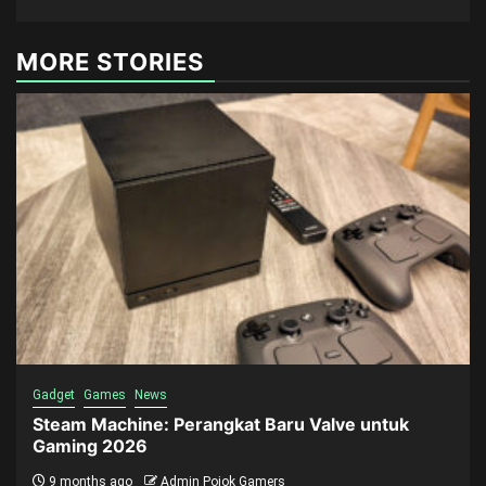
MORE STORIES
Gadget
Games
News
Steam Machine: Perangkat Baru Valve untuk
Gaming 2026
9 months ago
Admin Pojok Gamers