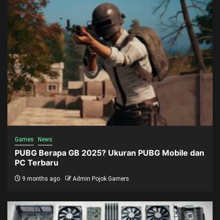
Games
News
PUBG Berapa GB 2025? Ukuran PUBG Mobile dan
PC Terbaru
9 months ago
Admin Pojok Gamers