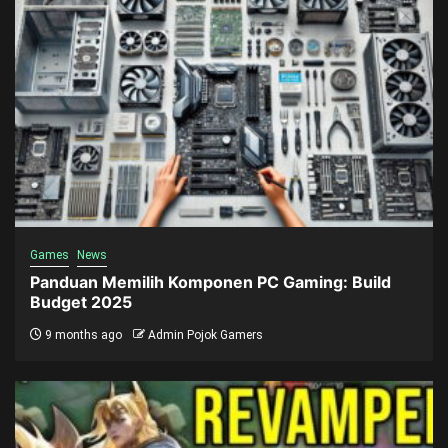
Games
News
Panduan Memilih Komponen PC Gaming: Build
Budget 2025
9 months ago
Admin Pojok Gamers