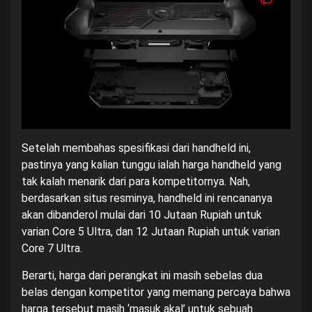
Setelah membahas spesifikasi dari handheld ini,
pastinya yang kalian tunggu ialah harga handheld yang
tak kalah menarik dari para kompetitornya. Nah,
berdasarkan situs resminya, handheld ini rencananya
akan dibanderol mulai dari 10 Jutaan Rupiah untuk
varian Core 5 Ultra, dan 12 Jutaan Rupiah untuk varian
Core 7 Ultra
.
Berarti, harga dari perangkat ini masih sebelas dua
belas dengan kompetitor yang memang percaya bahwa
harga tersebut masih ‘masuk akal’ untuk sebuah