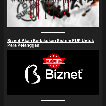
Biznet Akan Berlakukan Sistem FUP Untuk
Para Pelanggan