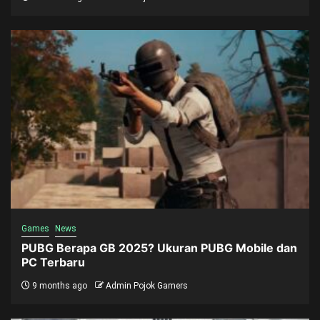
Games
News
PUBG Berapa GB 2025? Ukuran PUBG Mobile dan
PC Terbaru
9 months ago
Admin Pojok Gamers