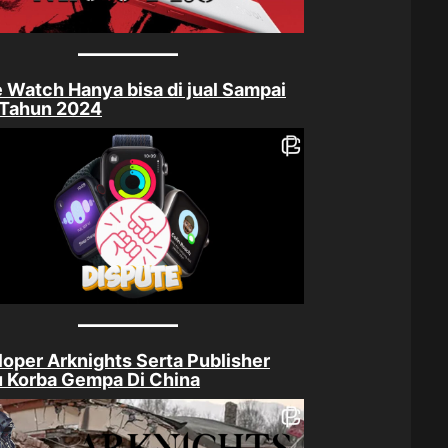
 Watch Hanya bisa di jual Sampai
 Tahun 2024
oper Arknights Serta Publisher
 Korba Gempa Di China