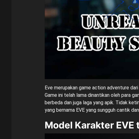
Eve merupakan game action adventure dari
Game ini telah lama dinantikan oleh para g
berbeda dan juga laga yang apik. Tidak ke
yang bernama EVE yang sungguh cantik dan
Model Karakter EVE t