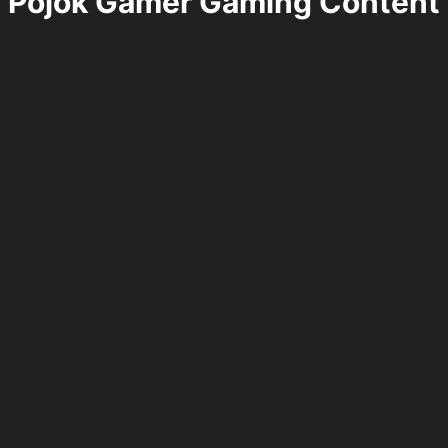
Pojok Gamer Gaming Content