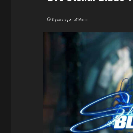
3 years ago
Mimin