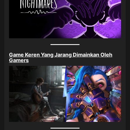
Game Keren Yang Jarang Dimainkan Oleh
Gamers