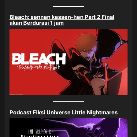
Bleach: sennen kessen-hen Part 2 Final
akan Berdurasi 1 jam
Podcast Fiksi Universe Little Nightmares