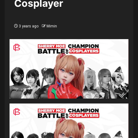
Cosplayer
3 years ago
Mimin