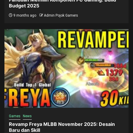
Budget 2025
9 months ago
Admin Pojok Gamers
Games
News
Revamp Freya MLBB November 2025: Desain
Baru dan Skill