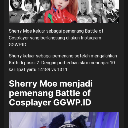
Sherry Moe keluar sebagai pemenang
Battle of
Cosplayer
yang berlangsung di akun Instagram
GGWP.ID.
Sherry keluar sebagai pemenang setelah mengalahkan
Kath di posisi 2. Dengan perbedaan skor mencapai 10
kali lipat yaitu 14189 vs 1311.
Sherry Moe menjadi
pemenang Battle of
Cosplayer GGWP.ID