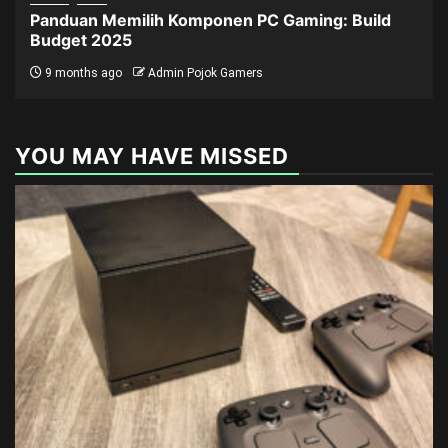
Panduan Memilih Komponen PC Gaming: Build
Budget 2025
9 months ago
Admin Pojok Gamers
YOU MAY HAVE MISSED