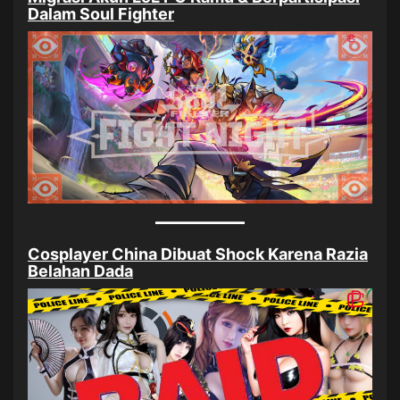
Dalam Soul Fighter
Cosplayer China Dibuat Shock Karena Razia
Belahan Dada