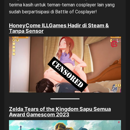
terima kasih untuk teman-teman cosplayer lain yang
sudah berpartisipasi di Battle of Cosplayer!
HoneyCome ILLGames Hadir di Steam &
Tanpa Sensor
Zelda Tears of the Kingdom Sapu Semua
Award Gamescom 2023