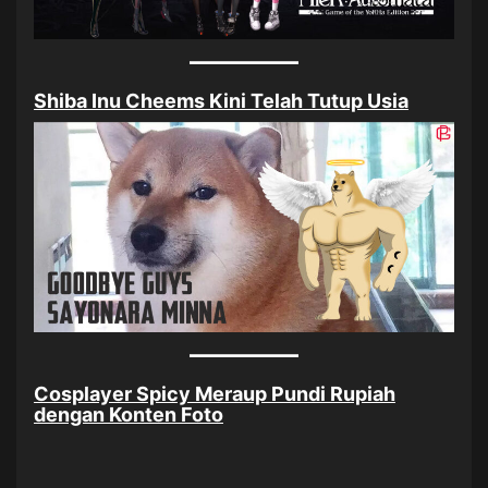
Shiba Inu Cheems Kini Telah Tutup Usia
Cosplayer Spicy Meraup Pundi Rupiah
dengan Konten Foto