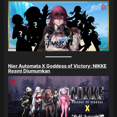
Nier Automata X Goddess of Victory: NIKKE
Resmi Diumumkan