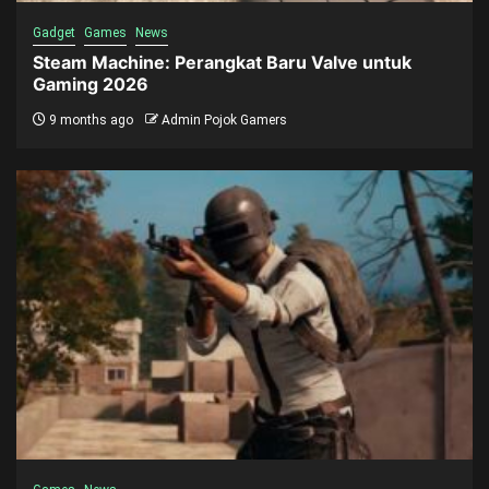
Gadget
Games
News
Steam Machine: Perangkat Baru Valve untuk
Gaming 2026
9 months ago
Admin Pojok Gamers