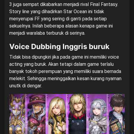
3 juga sempat dikabarkan menjadi rival Final Fantasy.
Story line yang dihadirkan Star Ocean ini tidak
menyerupai FF yang sering di ganti pada setiap
sekuelnya. Inilah beberapa alasan kenapa game ini
menjadi waralaba terburuk di serinya.
Voice Dubbing Inggris buruk
Tidak bisa dipungkiri jika pada game ini memiliki voice
acting yang buruk. Akan tetapi dalam game terlalu
banyak tokoh perempuan yang memiliki suara bernada
melekit. Sehingga meninggalkan kesan kurang nyaman
unutk di dengar.