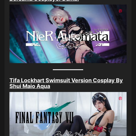
Tifa Lockhart Swimsuit Version Cosplay By
Shui Maio Aqua