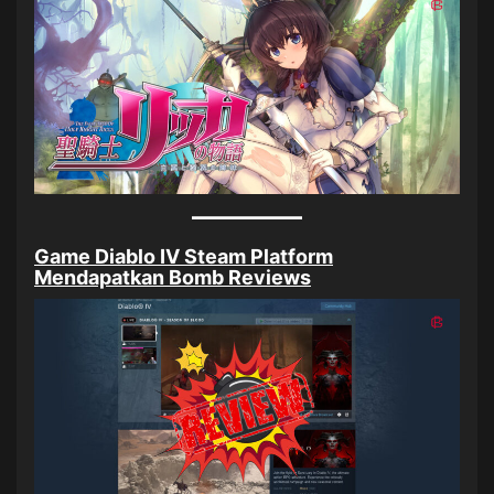
Game Diablo IV Steam Platform
Mendapatkan Bomb Reviews