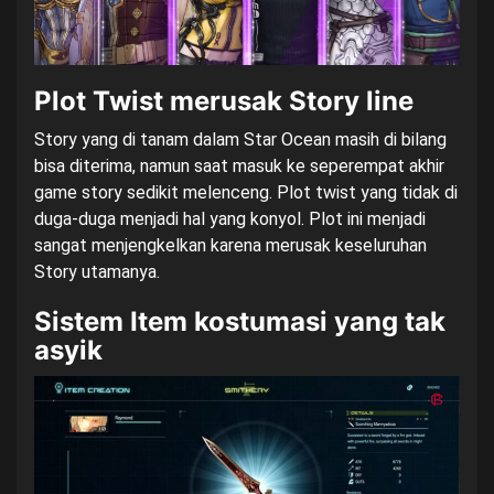
Plot Twist merusak Story line
Story yang di tanam dalam Star Ocean masih di bilang
bisa diterima, namun saat masuk ke seperempat akhir
game story sedikit melenceng. Plot twist yang tidak di
duga-duga menjadi hal yang konyol. Plot ini menjadi
sangat menjengkelkan karena merusak keseluruhan
Story utamanya.
Sistem Item kostumasi yang tak
asyik