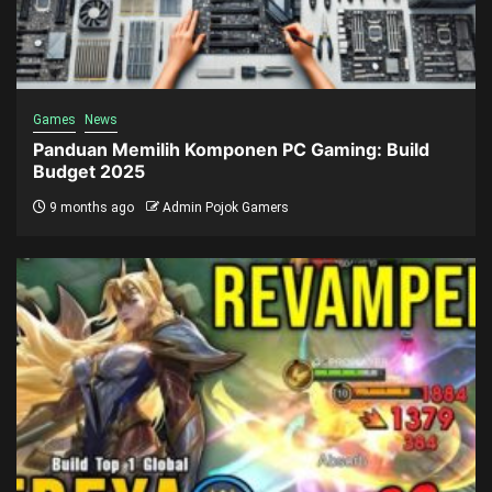
Games
News
Panduan Memilih Komponen PC Gaming: Build
Budget 2025
9 months ago
Admin Pojok Gamers