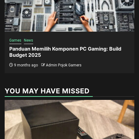
Games
News
Panduan Memilih Komponen PC Gaming: Build
Budget 2025
9 months ago
Admin Pojok Gamers
YOU MAY HAVE MISSED