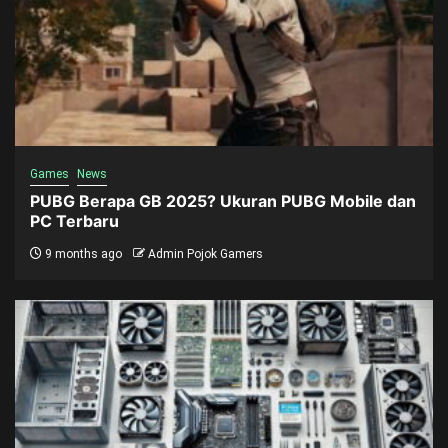
Games
News
PUBG Berapa GB 2025? Ukuran PUBG Mobile dan
PC Terbaru
9 months ago
Admin Pojok Gamers