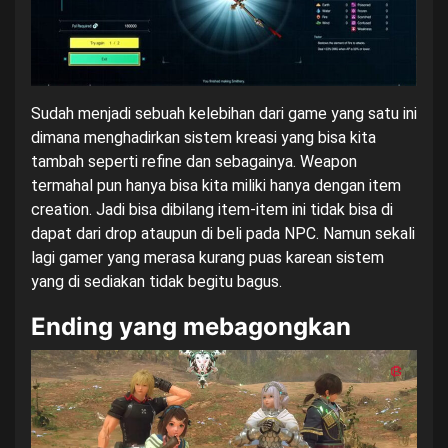
Sudah menjadi sebuah kelebihan dari game yang satu ini
dimana menghadirkan sistem kreasi yang bisa kita
tambah seperti refine dan sebagainya. Weapon
termahal pun hanya bisa kita miliki hanya dengan item
creation. Jadi bisa dibilang item-item ini tidak bisa di
dapat dari drop ataupun di beli pada NPC. Namun sekali
lagi gamer yang merasa kurang puas karean sistem
yang di sediakan tidak begitu bagus.
Ending yang mebagongkan