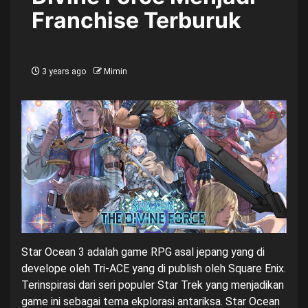
Franchise Terburuk
3 years ago
Mimin
Star Ocean 3 adalah game RPG asal jepang yang di
develope oleh Tri-ACE yang di publish oleh Square Enix.
Terinspirasi dari seri populer Star Trek yang menjadikan
game ini sebagai tema ekplorasi antariksa. Star Ocean