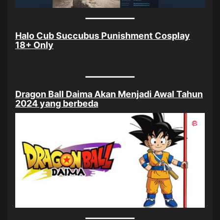
Halo Cub Succubus Punishment Cosplay
18+ Only
Dragon Ball Daima Akan Menjadi Awal Tahun
2024 yang berbeda