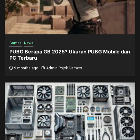
Games
News
PUBG Berapa GB 2025? Ukuran PUBG Mobile dan
PC Terbaru
9 months ago
Admin Pojok Gamers