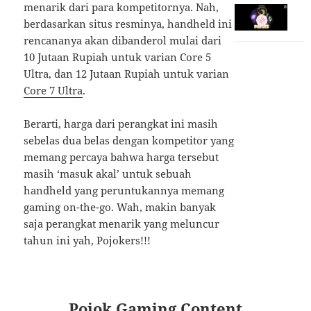
menarik dari para kompetitornya. Nah,
berdasarkan situs resminya, handheld ini
rencananya akan dibanderol mulai dari
10 Jutaan Rupiah untuk varian Core 5
Ultra, dan 12 Jutaan Rupiah untuk varian
Core 7 Ultra
.
Berarti, harga dari perangkat ini masih
sebelas dua belas dengan kompetitor yang
memang percaya bahwa harga tersebut
masih ‘masuk akal’ untuk sebuah
handheld yang peruntukannya memang
gaming on-the-go. Wah, makin banyak
saja perangkat menarik yang meluncur
tahun ini yah, Pojokers!!!
Pojok Gaming Content