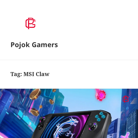
Pojok Gamers
Tag:
MSI Claw