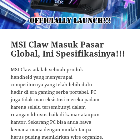
MSI Claw Masuk Pasar
Global, Ini Spesifikasinya!!!
MSI Claw adalah sebuah produk
handheld yang menyerupai
competitornya yang telah lebih dulu
hadir di era gaming serba portabel. PC
juga tidak mau eksistnsi mereka padam
karena selalu tersembunyi dalam
ruangan khusus baik di kamar ataupun
kantor. Sekarang PC bisa anda bawa
kemana-mana dengan mudah tanpa
harus pusing memikirkan wire organize.