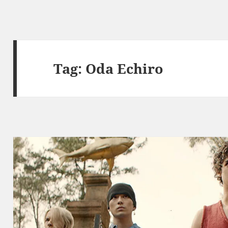
Tag:
Oda Echiro