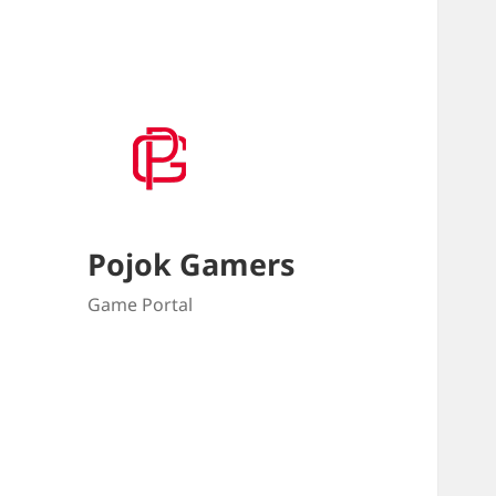
Pojok Gamers
Game Portal