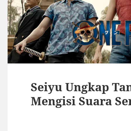
Seiyu Ungkap Ta
Mengisi Suara Se