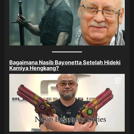
Bagaimana Nasib Bayonetta Setelah Hideki
Kamiya Hengkang?