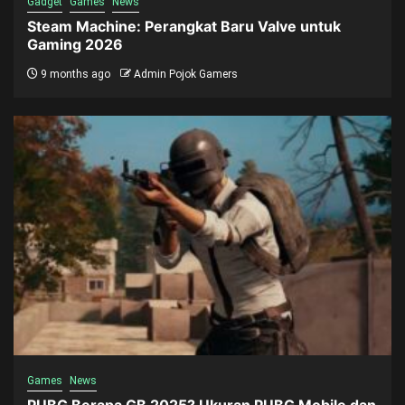
Gadget
Games
News
Steam Machine: Perangkat Baru Valve untuk
Gaming 2026
9 months ago
Admin Pojok Gamers
Games
News