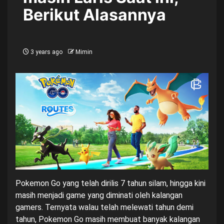
Berikut Alasannya
3 years ago
Mimin
Pokemon Go yang telah dirilis 7 tahun silam, hingga kini
masih menjadi game yang diminati oleh kalangan
gamers. Ternyata walau telah melewati tahun demi
tahun, Pokemon Go masih membuat banyak kalangan