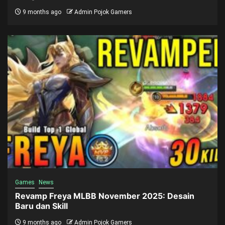
9 months ago
Admin Pojok Gamers
Games
News
Revamp Freya MLBB November 2025: Desain
Baru dan Skill
9 months ago
Admin Pojok Gamers