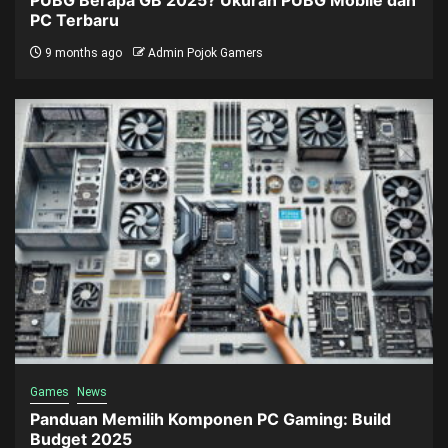
PUBG Berapa GB 2025? Ukuran PUBG Mobile dan
PC Terbaru
9 months ago
Admin Pojok Gamers
Games
News
Panduan Memilih Komponen PC Gaming: Build
Budget 2025