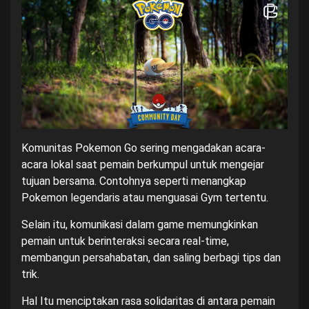
Komunitas Pokemon Go sering mengadakan acara-
acara lokal saat pemain berkumpul untuk mengejar
tujuan bersama. Contohnya seperti menangkap
Pokemon legendaris atau menguasai Gym tertentu.
Selain itu, komunikasi dalam game memungkinkan
pemain untuk berinteraksi secara real-time,
membangun persahabatan, dan saling berbagi tips dan
trik.
Hal Itu menciptakan rasa solidaritas di antara pemain