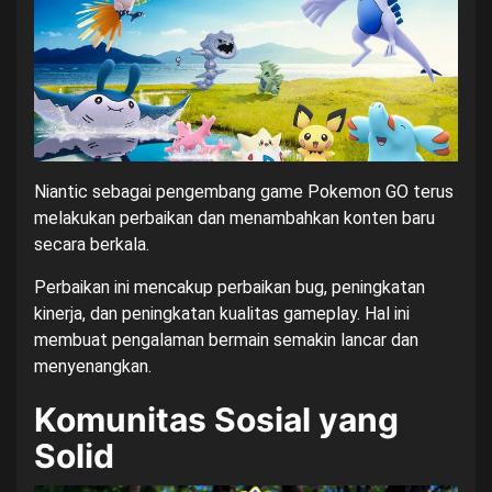
Niantic sebagai pengembang game Pokemon GO terus
melakukan perbaikan dan menambahkan konten baru
secara berkala.
Perbaikan ini mencakup perbaikan bug, peningkatan
kinerja, dan peningkatan kualitas gameplay. Hal ini
membuat pengalaman bermain semakin lancar dan
menyenangkan.
Komunitas Sosial yang
Solid