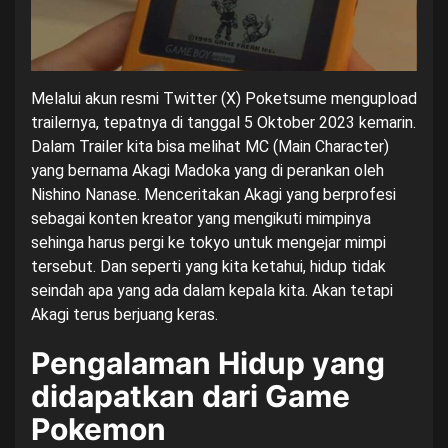
Melalui akun resmi Twitter (X) Poketsume mengupload
trailernya, tepatnya di tanggal 5 Oktober 2023 kemarin.
Dalam Trailer kita bisa melihat MC (Main Character)
yang bernama Akagi Madoka yang di perankan oleh
Nishino Nanase. Menceritakan Akagi yang berprofesi
sebagai konten kreator yang mengikuti mimpinya
sehinga harus pergi ke tokyo untuk mengejar mimpi
tersebut. Dan seperti yang kita ketahui, hidup tidak
seindah apa yang ada dalam kepala kita. Akan tetapi
Akagi terus berjuang keras.
Pengalaman Hidup yang
didapatkan dari Game
Pokemon