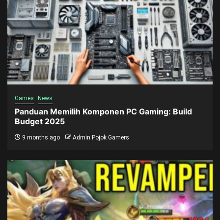
Games
News
Panduan Memilih Komponen PC Gaming: Build
Budget 2025
9 months ago
Admin Pojok Gamers