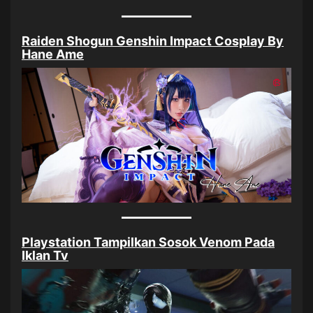
Raiden Shogun Genshin Impact Cosplay By
Hane Ame
Playstation Tampilkan Sosok Venom Pada
Iklan Tv