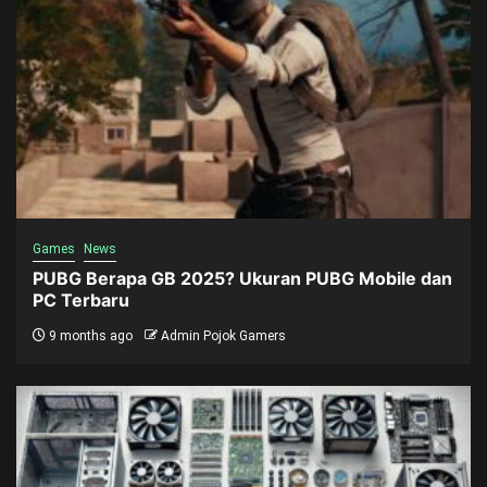
Games
News
PUBG Berapa GB 2025? Ukuran PUBG Mobile dan
PC Terbaru
9 months ago
Admin Pojok Gamers