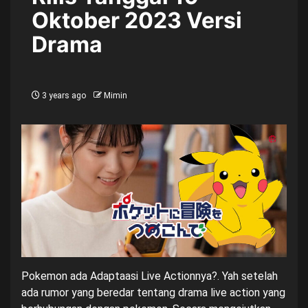
Oktober 2023 Versi
Drama
3 years ago
Mimin
Pokemon ada Adaptaasi Live Actionnya?. Yah setelah
ada rumor yang beredar tentang drama live action yang