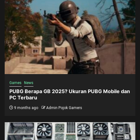
Games
News
PUBG Berapa GB 2025? Ukuran PUBG Mobile dan
PC Terbaru
9 months ago
Admin Pojok Gamers