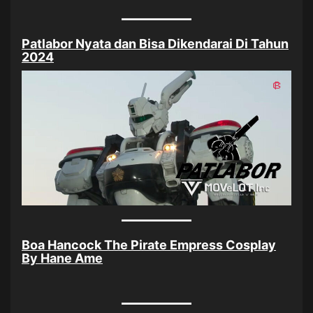
Patlabor Nyata dan Bisa Dikendarai Di Tahun
2024
Boa Hancock The Pirate Empress Cosplay
By Hane Ame