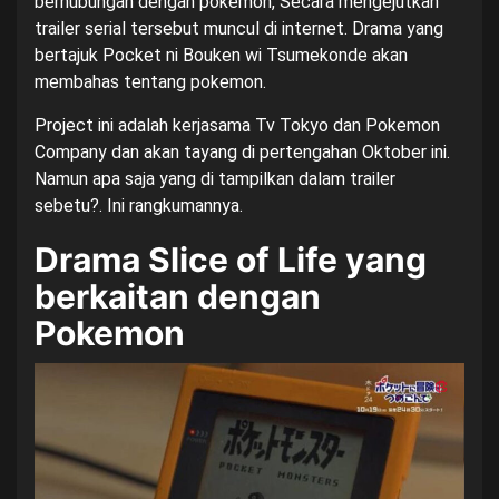
berhubungan dengan pokemon, Secara mengejutkan
trailer serial tersebut muncul di internet. Drama yang
bertajuk Pocket ni Bouken wi Tsumekonde akan
membahas tentang pokemon.
Project ini adalah kerjasama Tv Tokyo dan Pokemon
Company dan akan tayang di pertengahan Oktober ini.
Namun apa saja yang di tampilkan dalam trailer
sebetu?. Ini rangkumannya.
Drama Slice of Life yang
berkaitan dengan
Pokemon