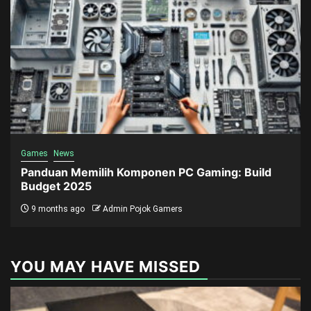
Games
News
Panduan Memilih Komponen PC Gaming: Build
Budget 2025
9 months ago
Admin Pojok Gamers
YOU MAY HAVE MISSED