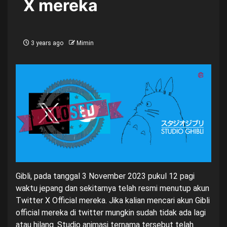
X mereka
3 years ago
Mimin
Gibli, pada tanggal 3 November 2023 pukul 12 pagi
waktu jepang dan sekitarnya telah resmi menutup akun
Twitter X Official mereka. Jika kalian mencari akun Gibli
official mereka di twitter mungkin sudah tidak ada lagi
atau hilang. Studio animasi ternama tersebut telah