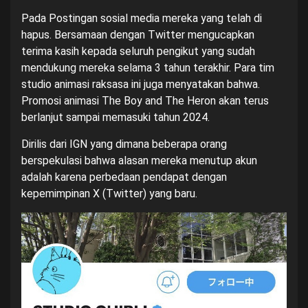
Pada Postingan sosial media mereka yang telah di
hapus. Bersamaan dengan Twitter mengucapkan
terima kasih kepada seluruh pengikut yang sudah
mendukung mereka selama 3 tahun terakhir. Para tim
studio animasi raksasa ini juga menyatakan bahwa.
Promosi animasi The Boy and The Heron akan terus
berlanjut sampai memasuki tahun 2024.
Dirilis dari IGN yang dimana beberapa orang
berspekulasi bahwa alasan mereka menutup akun
adalah karena perbedaan pendapat dengan
kepemimpinan X (Twitter) yang baru.