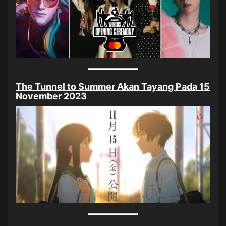
The Tunnel to Summer Akan Tayang Pada 15
November 2023