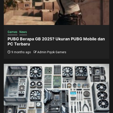
Games
News
PUBG Berapa GB 2025? Ukuran PUBG Mobile dan
PC Terbaru
9 months ago
Admin Pojok Gamers