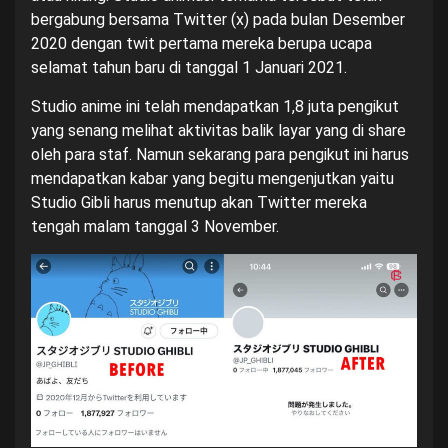
bergabung bersama Twitter (x) pada bulan Desember
2020 dengan twit pertama mereka berupa ucapa
selamat tahun baru di tanggal 1 Januari 2021.
Studio anime ini telah mendapatkan 1,8 juta pengikut
yang senang melihat aktivitas balik layar yang di share
oleh para staf. Namun sekarang para pengikut ini harus
mendapatkan kabar yang begitu mengenjutkan yaitu
Studio Gibli harus menutup akan Twitter mereka
tengah malam tanggal 3 November.