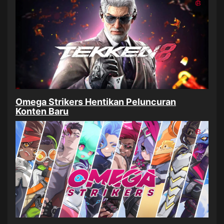
Omega Strikers Hentikan Peluncuran
Konten Baru