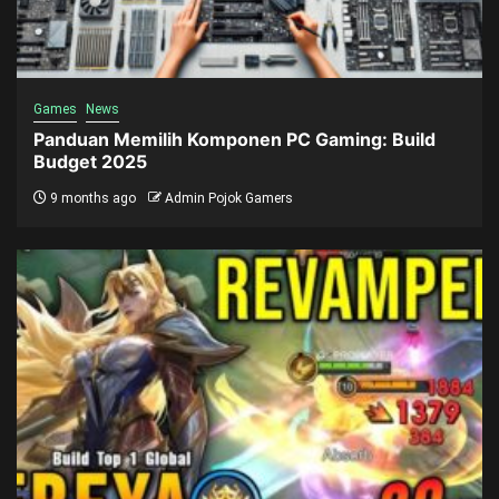
Games
News
Panduan Memilih Komponen PC Gaming: Build
Budget 2025
9 months ago
Admin Pojok Gamers