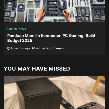
Games
News
Panduan Memilih Komponen PC Gaming: Build
Budget 2025
9 months ago
Admin Pojok Gamers
YOU MAY HAVE MISSED