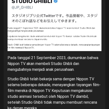
Pada tanggal 21 September 2023, diumumkan bahwa
Nippon TV akan membeli Studio Ghibli dan
mengubahnya menjadi anak perusahaan.
Studio Ghibli telah bekerja sama dengan Nippon TV
selama beberapa dekade, menayangkan tayangan film-
film mereka di Nippon TV. Keputusan mengakuisisi
studio animasi tersebut oleh Nippon TV diambil,
setelah Studio Ghibli tidak mampu membuat rencana
ke depan mereka.