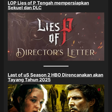
LOP Lies of P Tengah mempersiapkan
Sekuel dan DLC
Last of uS Season 2 HBO Direncanakan akan
Tayang Tahun 2025