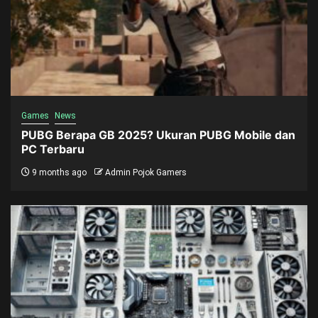
Games
News
PUBG Berapa GB 2025? Ukuran PUBG Mobile dan
PC Terbaru
9 months ago
Admin Pojok Gamers