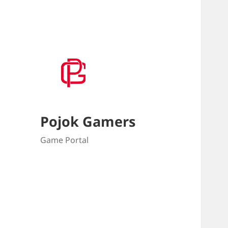
Pojok Gamers
Game Portal