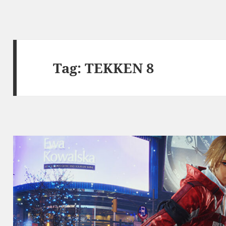
Tag:
TEKKEN 8