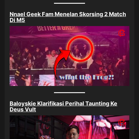
Nnael Geek Fam Menelan Skorsing 2 Match
Di M5
Baloyskie Klarifikasi Perihal Taunting Ke
Deus Vult