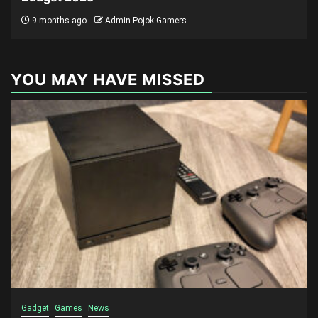
9 months ago
Admin Pojok Gamers
YOU MAY HAVE MISSED
Gadget
Games
News