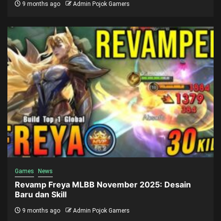
9 months ago
Admin Pojok Gamers
Games
News
Revamp Freya MLBB November 2025: Desain
Baru dan Skill
9 months ago
Admin Pojok Gamers