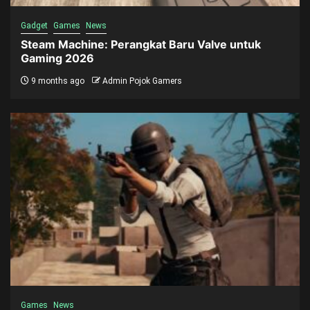
Gadget
Games
News
Steam Machine: Perangkat Baru Valve untuk
Gaming 2026
9 months ago
Admin Pojok Gamers
Games
News