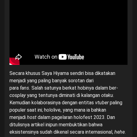
Secara khusus Saya Hiyama sendiri bisa dikatakan
menjadi yang paling banyak sorotan dari
para
fans.
Salah satunya berkat hobinya dalam ber-
cosplay
yang tentunya diminati di kalangan
otaku
.
Kemudian kolaborasinya dengan entitas
vtuber
paling
populer saat ini; hololive, yang mana ia bahkan
menjadi
host
dalam pagelaran holofest 2023. Dan
ditulisnya artikel inipun membuktikan bahwa
eksistensinya sudah dikenal secara internasional,
hehe
.