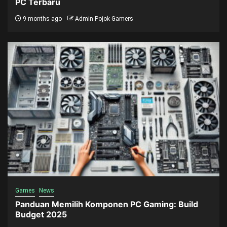
PC Terbaru
9 months ago
Admin Pojok Gamers
Games
News
Panduan Memilih Komponen PC Gaming: Build
Budget 2025