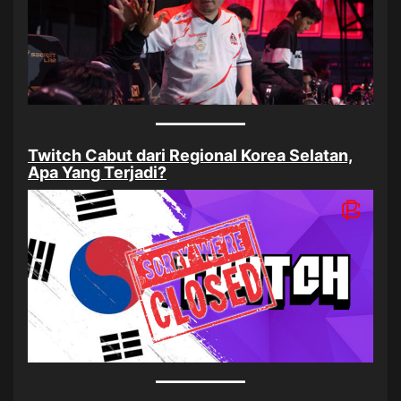
Twitch Cabut dari Regional Korea Selatan,
Apa Yang Terjadi?