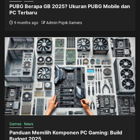
PUBG Berapa GB 2025? Ukuran PUBG Mobile dan
PC Terbaru
9 months ago
Admin Pojok Gamers
Games
News
Panduan Memilih Komponen PC Gaming: Build
Budget 2025