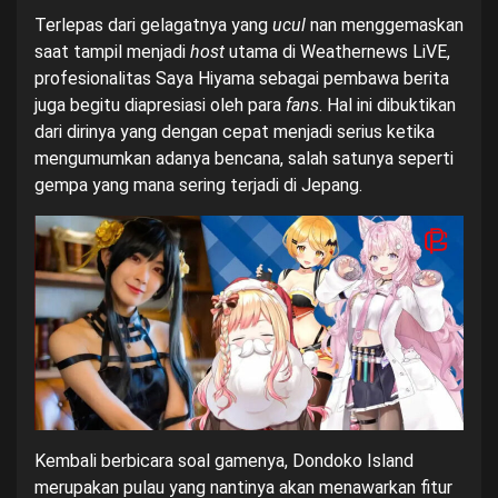
Terlepas dari gelagatnya yang
ucul
nan menggemaskan
saat tampil menjadi
host
utama di Weathernews LiVE,
profesionalitas Saya Hiyama sebagai pembawa berita
juga begitu diapresiasi oleh para
fans
. Hal ini dibuktikan
dari dirinya yang dengan cepat menjadi serius ketika
mengumumkan adanya bencana, salah satunya seperti
gempa yang mana sering terjadi di Jepang.
Kembali berbicara soal gamenya, Dondoko Island
merupakan pulau yang nantinya akan menawarkan fitur