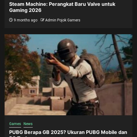
Steam Machine: Perangkat Baru Valve untuk
Gaming 2026
9 months ago
Admin Pojok Gamers
Games
News
PUBG Berapa GB 2025? Ukuran PUBG Mobile dan