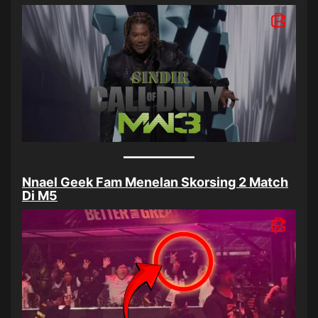
Nnael Geek Fam Menelan Skorsing 2 Match
Di M5