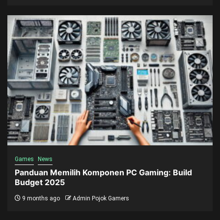
Games
News
Panduan Memilih Komponen PC Gaming: Build
Budget 2025
9 months ago
Admin Pojok Gamers