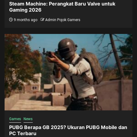
Steam Machine: Perangkat Baru Valve untuk
Gaming 2026
9 months ago
Admin Pojok Gamers
Games
News
PUBG Berapa GB 2025? Ukuran PUBG Mobile dan
PC Terbaru