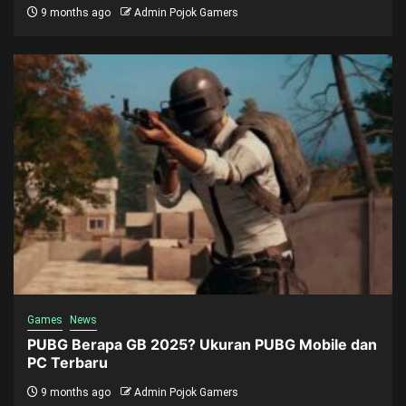
9 months ago
Admin Pojok Gamers
Games
News
PUBG Berapa GB 2025? Ukuran PUBG Mobile dan
PC Terbaru
9 months ago
Admin Pojok Gamers