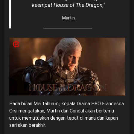
keempat House of The Dragon,”
Martin
Pada bulan Mei tahun ini, kepala Drama
HBO
Francesca
Orsi mengatakan, Martin dan Condal akan bertemu
untuk memutuskan dengan tepat di mana dan kapan
seri akan berakhir.