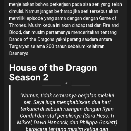
menjelaskan bahwa perkerjaan pada sisa seri yang telah
dimulai. Namun jangan berharap jika seri tersebut akan
memiliki episode yang sama dengan dengan Game of
Thrones. Musim kedua ini akan diadaptasi dari Fire and
Blood, dan musim pertamanya menceritakan tentang
Dance of the Dragons yakni perang saudara antara
Targaryan selama 200 tahun sebelum kelahiran
Daenerys.
House of the Dragon
Season 2
“
Namun, tidak semuanya berjalan melalui
set. Saya juga menghabiskan dua hari
terkunci di sebuah ruangan dengan Ryan
Condal dan staf penulisnya (Sara Hess, Ti
Mikkel, David Hancock, dan Philippa Goslett)
berbicara tentang musim ketiga dan