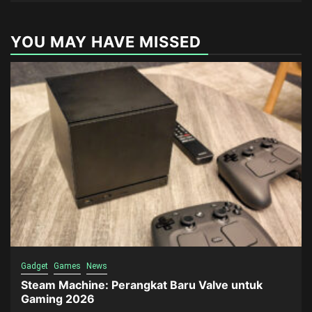
YOU MAY HAVE MISSED
Gadget
Games
News
Steam Machine: Perangkat Baru Valve untuk
Gaming 2026