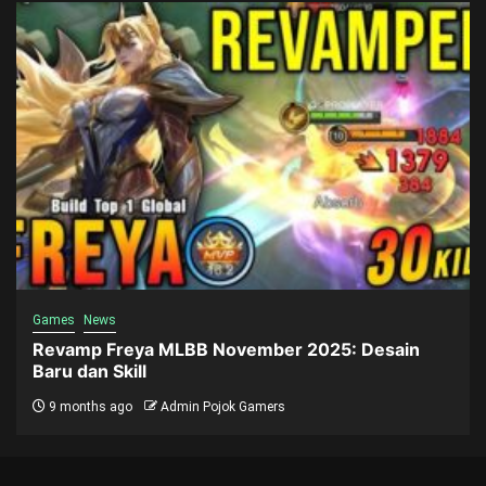
Games
News
Revamp Freya MLBB November 2025: Desain
Baru dan Skill
9 months ago
Admin Pojok Gamers