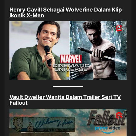
Henry Cavill Sebagai Wolverine Dalam Klip
Ikonik X-Men
Vault Dweller Wanita Dalam Trailer Seri TV
Fallout