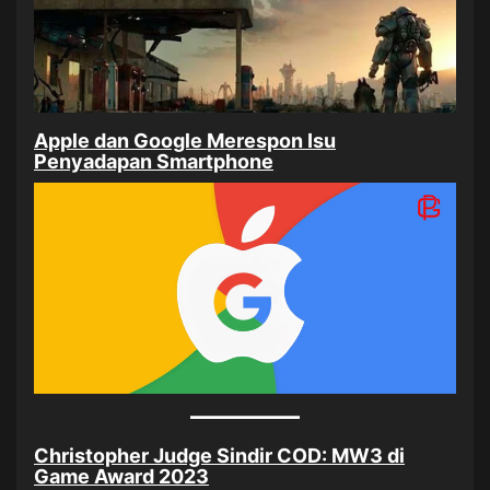
Apple dan Google Merespon Isu
Penyadapan Smartphone
Christopher Judge Sindir COD: MW3 di
Game Award 2023