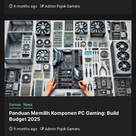
9 months ago
Admin Pojok Gamers
Games
News
Panduan Memilih Komponen PC Gaming: Build
Budget 2025
9 months ago
Admin Pojok Gamers