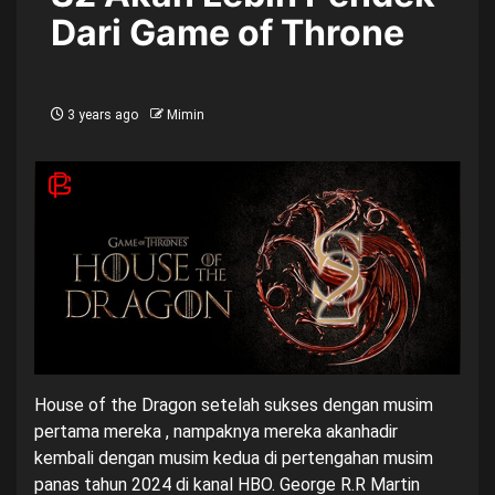
Dari Game of Throne
3 years ago
Mimin
House of the Dragon setelah sukses dengan musim
pertama mereka , nampaknya mereka akanhadir
kembali dengan musim kedua di pertengahan musim
panas tahun 2024 di kanal HBO. George R.R Martin