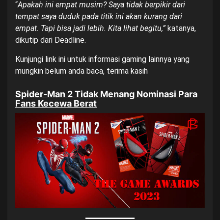
“
Apakah ini empat musim? Saya tidak berpikir dari
tempat saya duduk pada titik ini akan kurang dari
empat. Tapi bisa jadi lebih. Kita lihat begitu,”
katanya,
dikutip dari
Deadline
.
Kunjungi
link ini
untuk informasi gaming lainnya yang
mungkin belum anda baca, terima kasih
Spider-Man 2 Tidak Menang Nominasi Para
Fans Kecewa Berat