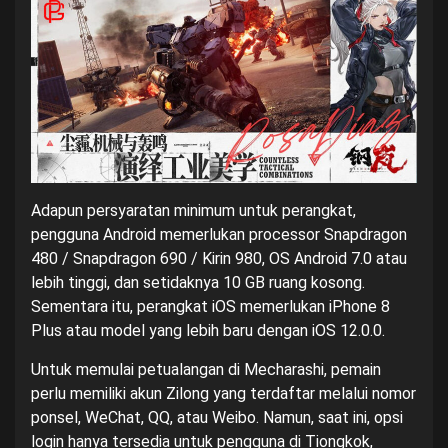
Adapun persyaratan minimum untuk perangkat,
pengguna Android memerlukan processor
Snapdragon
480
/ Snapdragon 690 / Kirin 980, OS Android 7.0 atau
lebih tinggi, dan setidaknya 10 GB ruang kosong.
Sementara itu, perangkat iOS memerlukan iPhone 8
Plus atau model yang lebih baru dengan iOS 12.0.0.
Untuk memulai petualangan di Mecharashi, pemain
perlu memiliki akun Zilong yang terdaftar melalui nomor
ponsel, WeChat, QQ, atau Weibo. Namun, saat ini, opsi
login hanya tersedia untuk pengguna di Tiongkok,