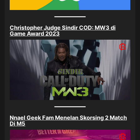
Christopher Judge Sindir COD: MW3 di
Game Award 2023
Nnael Geek Fam Menelan Skorsing 2 Match
Di M5