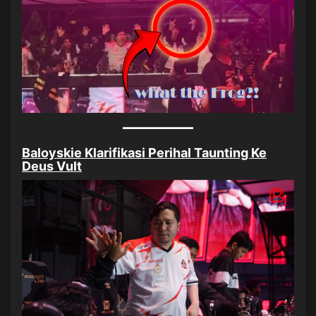
Baloyskie Klarifikasi Perihal Taunting Ke
Deus Vult