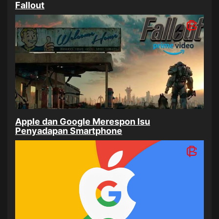
Fallout
Apple dan Google Merespon Isu
Penyadapan Smartphone