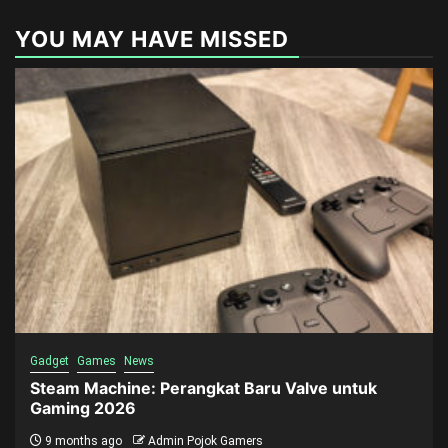
YOU MAY HAVE MISSED
Gadget
Games
News
Steam Machine: Perangkat Baru Valve untuk
Gaming 2026
9 months ago
Admin Pojok Gamers