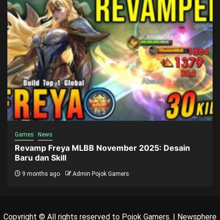
Games
News
Revamp Freya MLBB November 2025: Desain
Baru dan Skill
9 months ago
Admin Pojok Gamers
Copyright © All rights reserved to Pojok Gamers.
|
Newsphere