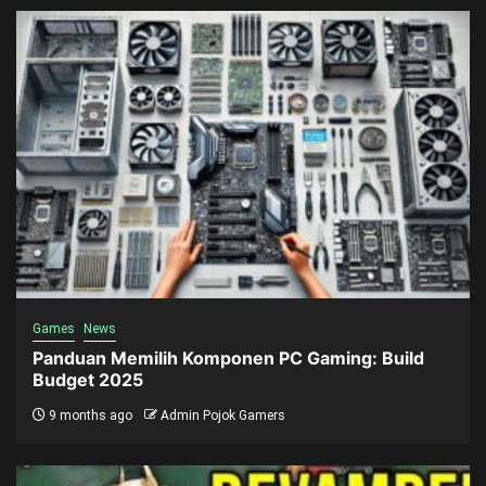
Games
News
Panduan Memilih Komponen PC Gaming: Build
Budget 2025
9 months ago
Admin Pojok Gamers