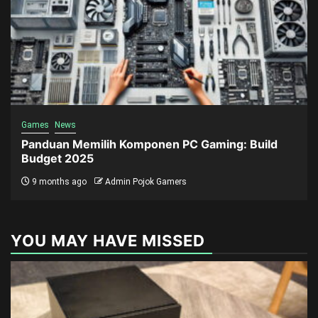
Games
News
Panduan Memilih Komponen PC Gaming: Build
Budget 2025
9 months ago
Admin Pojok Gamers
YOU MAY HAVE MISSED