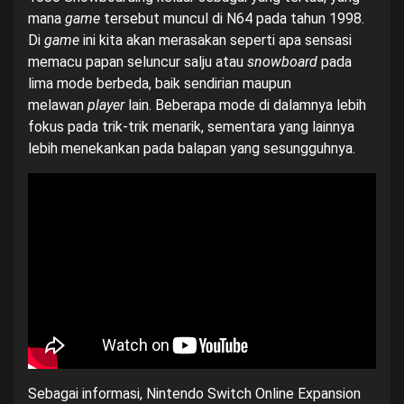
mana
game
tersebut muncul di
N64
pada tahun 1998.
Di
game
ini kita akan merasakan seperti apa sensasi
memacu papan seluncur salju atau
snowboard
pada
lima mode berbeda, baik sendirian maupun
melawan
player
lain. Beberapa mode di dalamnya lebih
fokus pada trik-trik menarik, sementara yang lainnya
lebih menekankan pada balapan yang sesungguhnya.
Sebagai informasi, Nintendo Switch Online Expansion