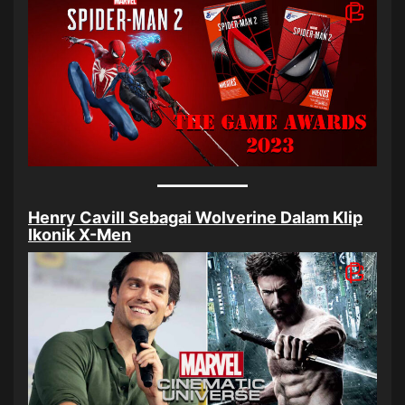
Henry Cavill Sebagai Wolverine Dalam Klip
Ikonik X-Men