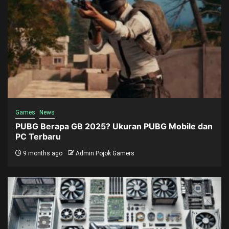
Games
News
PUBG Berapa GB 2025? Ukuran PUBG Mobile dan
PC Terbaru
9 months ago
Admin Pojok Gamers