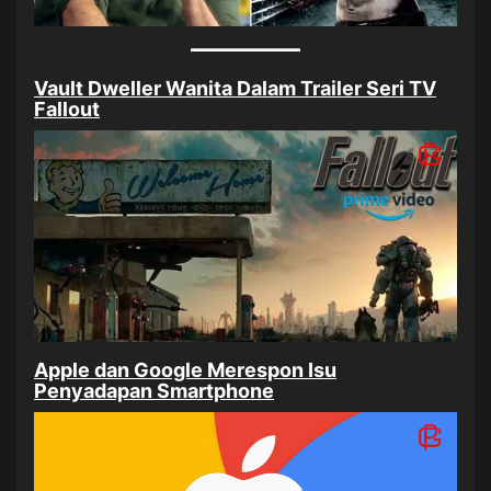
Vault Dweller Wanita Dalam Trailer Seri TV
Fallout
Apple dan Google Merespon Isu
Penyadapan Smartphone