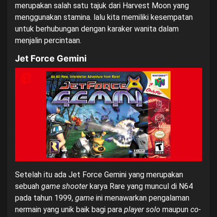
merupakan salah satu tajuk dari Harvest Moon yang
menggunakan stamina. lalu kita memiliki kesempatan
untuk berhubungan dengan karaker wanita dalam
menjalin percintaan.
Jet Force Gemini
Setelah itu ada Jet Force Gemini yang merupakan
sebuah
game shooter
karya Rare yang muncul di N64
pada tahun 1999,
game
ini menawarkan pengalaman
nermain yang unik baik bagi para
player
solo
maupun
co-