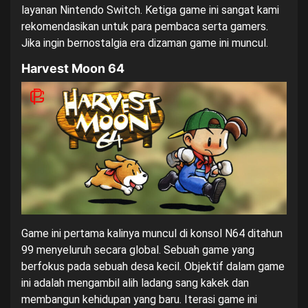
layanan Nintendo Switch. Ketiga game ini sangat kami
rekomendasikan untuk para pembaca serta gamers.
Jika ingin bernostalgia era dizaman game ini muncul.
Harvest Moon 64
Game ini pertama kalinya muncul di konsol N64 ditahun
99 menyeluruh secara global. Sebuah game yang
berfokus pada sebuah desa kecil. Objektif dalam game
ini adalah mengambil alih ladang sang kakek dan
membangun kehidupan yang baru. Iterasi game ini