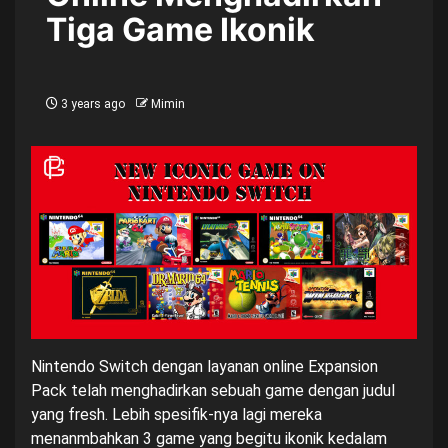
Tiga Game Ikonik
3 years ago
Mimin
Nintendo Switch dengan layanan online Expansion
Pack telah menghadirkan sebuah game dengan judul
yang fresh. Lebih spesifik-nya lagi mereka
menanmbahkan 3 game yang begitu ikonik kedalam