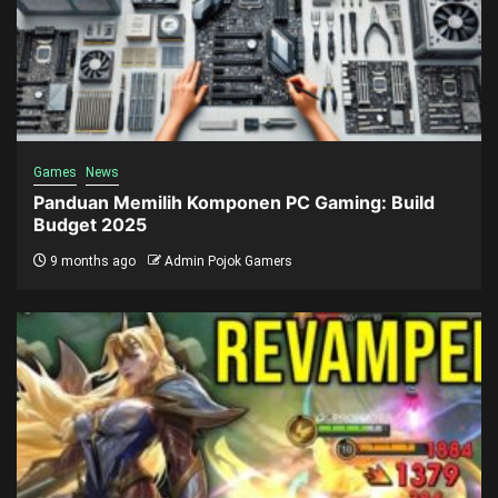
Games
News
Panduan Memilih Komponen PC Gaming: Build
Budget 2025
9 months ago
Admin Pojok Gamers