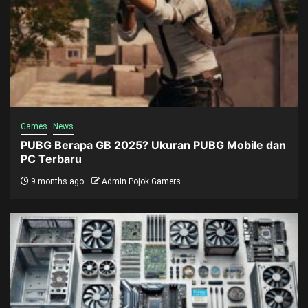
Games
News
PUBG Berapa GB 2025? Ukuran PUBG Mobile dan
PC Terbaru
9 months ago
Admin Pojok Gamers