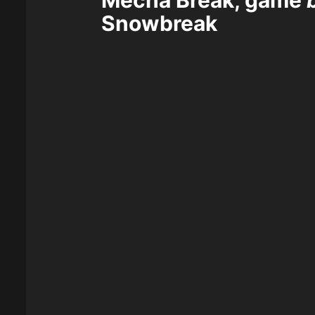
Snowbreak