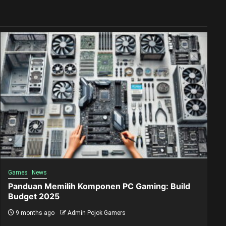
Games
News
Panduan Memilih Komponen PC Gaming: Build
Budget 2025
9 months ago
Admin Pojok Gamers