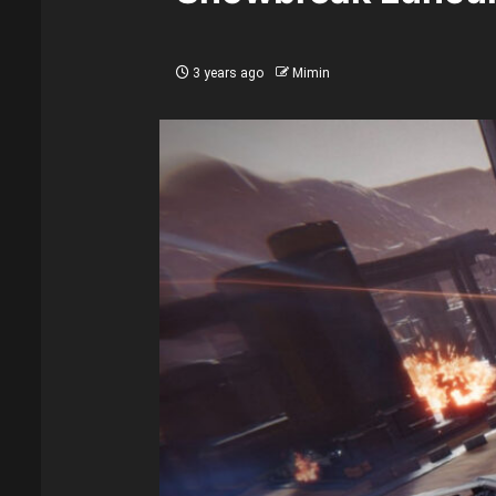
3 years ago
Mimin