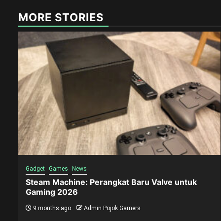
MORE STORIES
Gadget
Games
News
Steam Machine: Perangkat Baru Valve untuk
Gaming 2026
9 months ago
Admin Pojok Gamers