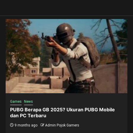
Games
News
PUBG Berapa GB 2025? Ukuran PUBG Mobile
dan PC Terbaru
9 months ago
Admin Pojok Gamers