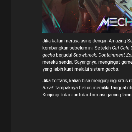
Jika kalian merasa asing dengan Amazing 
kembangkan sebelum ini. Setelah
Girl Cafe
gacha
berjudul
Snowbreak: Containment Zo
mereka sendiri. Sayangnya, mengingat game 
yang lebih kuat melalui sistem
gacha
.
Jika tertarik, kalian bisa mengunjungi situs 
Break
tampaknya belum memiliki tanggal rili
Kunjungi
link ini
untuk informasi gaming lainn