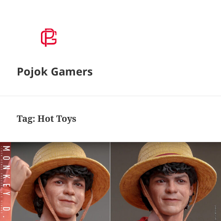
Pojok Gamers
Tag:
Hot Toys