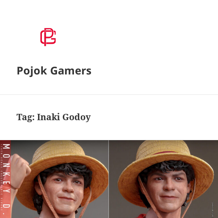
Pojok Gamers
Tag:
Inaki Godoy