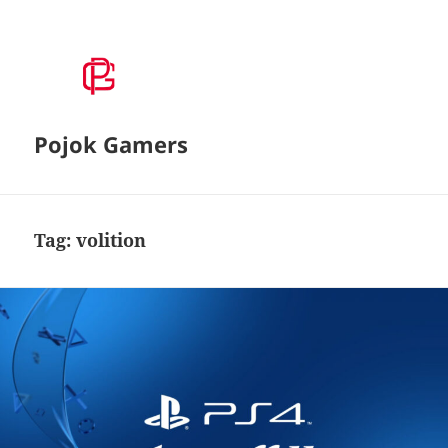
Pojok Gamers
Tag:
volition